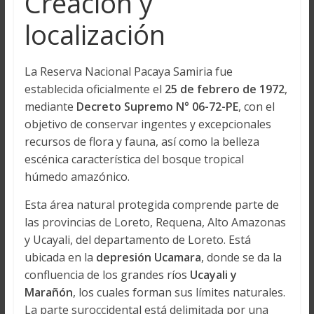
Creación y
localización
La Reserva Nacional Pacaya Samiria fue
establecida oficialmente el
25 de febrero de 1972
,
mediante
Decreto Supremo N° 06-72-PE
, con el
objetivo de conservar ingentes y excepcionales
recursos de flora y fauna, así como la belleza
escénica característica del bosque tropical
húmedo amazónico.
Esta área natural protegida comprende parte de
las provincias de Loreto, Requena, Alto Amazonas
y Ucayali, del departamento de Loreto. Está
ubicada en la
depresión Ucamara
, donde se da la
confluencia de los grandes ríos
Ucayali y
Marañón
, los cuales forman sus límites naturales.
La parte suroccidental está delimitada por una