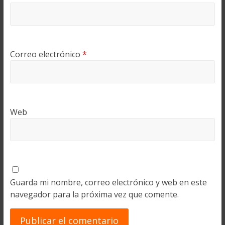
Correo electrónico
*
Web
Guarda mi nombre, correo electrónico y web en este
navegador para la próxima vez que comente.