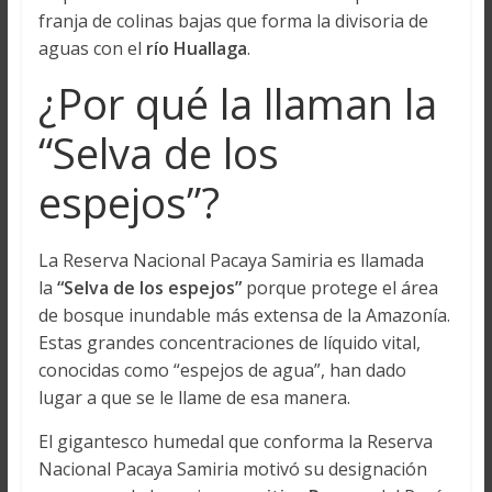
franja de colinas bajas que forma la divisoria de
aguas con el
río Huallaga
.
¿Por qué la llaman la
“Selva de los
espejos”?
La Reserva Nacional Pacaya Samiria es llamada
la
“Selva de los espejos”
porque protege el área
de bosque inundable más extensa de la Amazonía.
Estas grandes concentraciones de líquido vital,
conocidas como “espejos de agua”, han dado
lugar a que se le llame de esa manera.
El gigantesco humedal que conforma la Reserva
Nacional Pacaya Samiria motivó su designación