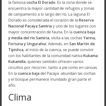
la famosa
cocha El Dorado
. Es la zona donde se
encuentra la mayor cantidad de refugios y zonas
de campamento a lo largo del río. La laguna El
Dorado es considerada el corazón de la
Reserva
Nacional Pacaya Samiria
y uno de los lugares con
mayor concentración de fauna. En la
cuenca baja
y media del río Samiria
, visita a las cochas
Yarina,
Fortuna y Ungurahui.
Además, en
San Martín de
Tipishca
, al inicio de la cuenca, se puede convivir
con los habitantes de la comunidad nativa
Kukama
Kukamilla
, quienes también ofrecen varios
circuitos por recorrer, tanto a pie como en canoas.
En la
cuenca baja
del Pacaya abundan las cochas
y el bosque permanece inundado gran parte el
año.
Clima