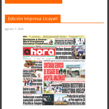
Edición Impresa Ucayali
agosto 7, 2026