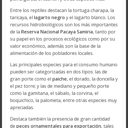
Entre los reptiles destacan la tortuga charapa, la
taricaya, el
lagarto negro
y el lagarto blanco. Los
recursos hidrobiológicos son los más importantes
de la
Reserva Nacional Pacaya Samiria
, tanto por
su papel en los procesos ecológicos como por su
valor económico, además son la base de la
alimentación de los pobladores locales.
Las principales especies para el consumo humano
pueden ser categorizadas en dos tipos: las de
gran porte como el
paiche
, el dorado, la doncella y
el pez torre; y las de mediano y pequeño porte
como la gamitana, el sábalo, la corvina, el
boquichico, la palometa, entre otras especies muy
apreciadas.
Destaca también la presencia de gran cantidad
de
peces ornamentales para exportación
, tales