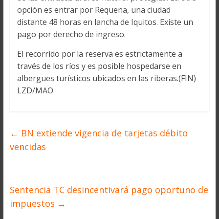
opción es entrar por Requena, una ciudad
distante 48 horas en lancha de Iquitos. Existe un
pago por derecho de ingreso.
El recorrido por la reserva es estrictamente a
través de los ríos y es posible hospedarse en
albergues turísticos ubicados en las riberas.(FIN)
LZD/MAO
←
BN extiende vigencia de tarjetas débito
vencidas
Sentencia TC desincentivará pago oportuno de
impuestos
→