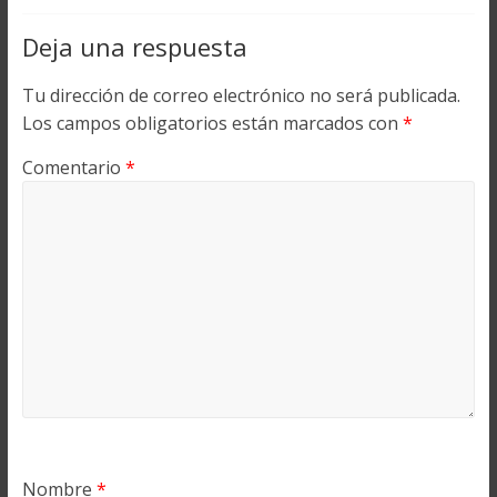
Deja una respuesta
Tu dirección de correo electrónico no será publicada.
Los campos obligatorios están marcados con
*
Comentario
*
Nombre
*