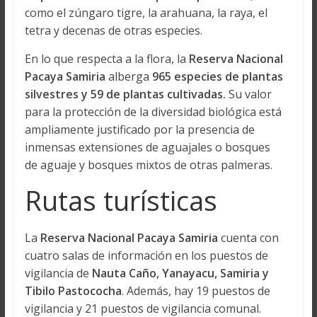
como el zúngaro tigre, la arahuana, la raya, el
tetra y decenas de otras especies.
En lo que respecta a la flora, la
Reserva Nacional
Pacaya Samiria
alberga
965 especies de plantas
silvestres y 59 de plantas cultivadas.
Su valor
para la protección de la diversidad biológica está
ampliamente justificado por la presencia de
inmensas extensiones de aguajales o bosques
de aguaje y bosques mixtos de otras palmeras.
Rutas turísticas
La
Reserva Nacional Pacaya Samiria
cuenta con
cuatro salas de información en los puestos de
vigilancia de
Nauta Caño, Yanayacu, Samiria y
Tibilo Pastococha
. Además, hay 19 puestos de
vigilancia y 21 puestos de vigilancia comunal.