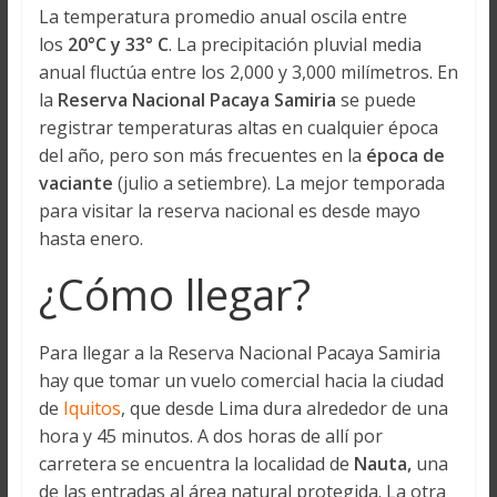
La temperatura promedio anual oscila entre
los
20°C y 33° C
. La precipitación pluvial media
anual fluctúa entre los 2,000 y 3,000 milímetros. En
la
Reserva Nacional Pacaya Samiria
se puede
registrar temperaturas altas en cualquier época
del año, pero son más frecuentes en la
época de
vaciante
(julio a setiembre). La mejor temporada
para visitar la reserva nacional es desde mayo
hasta enero.
¿Cómo llegar?
Para llegar a la Reserva Nacional Pacaya Samiria
hay que tomar un vuelo comercial hacia la ciudad
de
Iquitos
, que desde Lima dura alrededor de una
hora y 45 minutos. A dos horas de allí por
carretera se encuentra la localidad de
Nauta,
una
de las entradas al área natural protegida. La otra