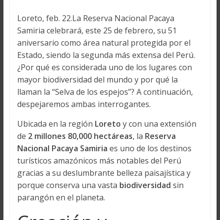
Loreto, feb. 22.La Reserva Nacional Pacaya
Samiria celebrará, este 25 de febrero, su 51
aniversario como área natural protegida por el
Estado, siendo la segunda más extensa del Perú.
¿Por qué es considerada uno de los lugares con
mayor biodiversidad del mundo y por qué la
llaman la “Selva de los espejos”? A continuación,
despejaremos ambas interrogantes.
Ubicada en la región
Loreto
y con una extensión
de
2 millones 80,000 hectáreas
, la
Reserva
Nacional Pacaya Samiria
es uno de los destinos
turísticos amazónicos más notables del Perú
gracias a su deslumbrante belleza paisajística y
porque conserva una vasta
biodiversidad
sin
parangón en el planeta.