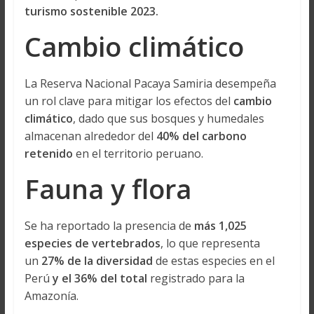
turismo sostenible 2023.
Cambio climático
La Reserva Nacional Pacaya Samiria desempeña
un rol clave para mitigar los efectos del
cambio
climático
, dado que sus bosques y humedales
almacenan alrededor del
40% del carbono
retenido
en el territorio peruano.
Fauna y flora
Se ha reportado la presencia de
más 1,025
especies de vertebrados
, lo que representa
un
27% de la diversidad
de estas especies en el
Perú
y el 36% del total
registrado para la
Amazonía.