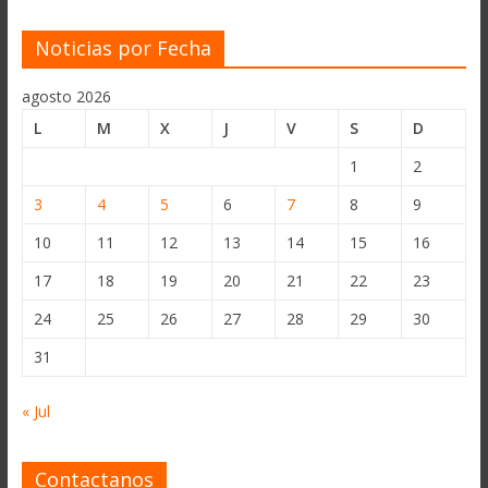
Noticias por Fecha
agosto 2026
L
M
X
J
V
S
D
1
2
3
4
5
6
7
8
9
10
11
12
13
14
15
16
17
18
19
20
21
22
23
24
25
26
27
28
29
30
31
« Jul
Contactanos