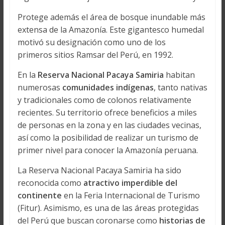
Protege además el área de bosque inundable más
extensa de la Amazonía. Este gigantesco humedal
motivó su designación como uno de los
primeros sitios Ramsar del Perú, en 1992.
En la
Reserva Nacional Pacaya Samiria
habitan
numerosas
comunidades indígenas
, tanto nativas
y tradicionales como de colonos relativamente
recientes. Su territorio ofrece beneficios a miles
de personas en la zona y en las ciudades vecinas,
así como la posibilidad de realizar un turismo de
primer nivel para conocer la Amazonía peruana.
La Reserva Nacional Pacaya Samiria ha sido
reconocida como
atractivo imperdible del
continente
en la Feria Internacional de Turismo
(Fitur). Asimismo, es una de las áreas protegidas
del Perú que buscan coronarse como
historias de