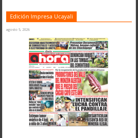
Edición Impresa Ucayali
agosto 5, 2026