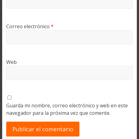
Correo electrónico
*
Web
Guarda mi nombre, correo electrónico y web en este
navegador para la próxima vez que comente.