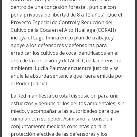
dentro de una concesión forestal, punible con
pena privativa de libertad de 8 a 12 años).-Que el
Proyecto Especial de Control y Reducción del
Cultivo de la Coca en el Alto Huallaga (CORAH)
incluya el Lago Imiría en su plan de trabajo, y
apoye a los defensores y defensoras para
erradicar los cultivos de coca identificados en el
área de la concesión y del ACR.-Que la defensora
ambiental Lucila Pautrat encuentre justicia y se
anule la absurda sentencia que fuera emitida por
el Poder Judicial.
La Red manifiesta su total disposición para unir
esfuerzos y denunciar los delitos ambientales, sin
miedo, y acompañar a las autoridades para que
cumplan con su deber. Asimismo, a construir
conjuntamente medidas concretas para la
protección efectiva de las defensoras y los