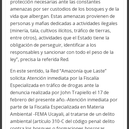
protección necesarias ante las constantes
amenazas por ser custodios de los bosques y de la
vida que albergan. Estas amenazas provienen de
personas y mafias dedicadas a actividades ilegales
(minería, tala, cultivos ilícitos, tráfico de tierras,
entre otros), actividades que el Estado tiene la
obligación de perseguir, identificar a los
responsables y sancionar con todo el peso de la
ley”, precisa la referida Red.
En este sentido, la Red “Amazonía que Laste”
solicita: Atención inmediata por la Fiscalía
Especializada en tráfico de drogas ante la
denuncia realizada por John Trapiello el 17 de
febrero del presente año.-Atención inmediata por
parte de la Fiscalía Especializada en Materia
Ambiental -FEMA Ucayali, al tratarse de un delito
ambiental (artículo 310-C del código penal: delito
contra los bosques o formaciones boscosas