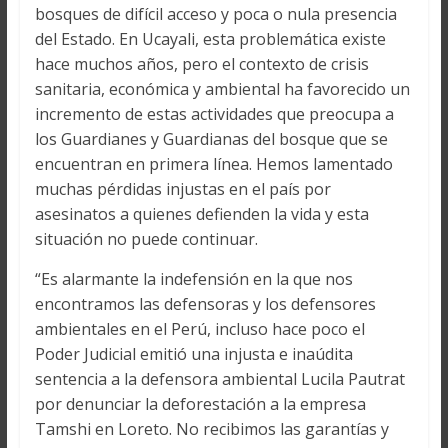
bosques de difícil acceso y poca o nula presencia
del Estado. En Ucayali, esta problemática existe
hace muchos años, pero el contexto de crisis
sanitaria, económica y ambiental ha favorecido un
incremento de estas actividades que preocupa a
los Guardianes y Guardianas del bosque que se
encuentran en primera línea. Hemos lamentado
muchas pérdidas injustas en el país por
asesinatos a quienes defienden la vida y esta
situación no puede continuar.
“Es alarmante la indefensión en la que nos
encontramos las defensoras y los defensores
ambientales en el Perú, incluso hace poco el
Poder Judicial emitió una injusta e inaúdita
sentencia a la defensora ambiental Lucila Pautrat
por denunciar la deforestación a la empresa
Tamshi en Loreto. No recibimos las garantías y