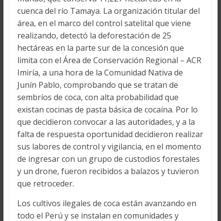
cuenca del río Tamaya. La organización titular del
área, en el marco del control satelital que viene
realizando, detectó la deforestación de 25
hectáreas en la parte sur de la concesión que
limita con el Área de Conservación Regional – ACR
Imiría, a una hora de la Comunidad Nativa de
Junín Pablo, comprobando que se tratan de
sembríos de coca, con alta probabilidad que
existan cocinas de pasta básica de cocaína. Por lo
que decidieron convocar a las autoridades, y a la
falta de respuesta oportunidad decidieron realizar
sus labores de control y vigilancia, en el momento
de ingresar con un grupo de custodios forestales
y un drone, fueron recibidos a balazos y tuvieron
que retroceder.
Los cultivos ilegales de coca están avanzando en
todo el Perú y se instalan en comunidades y