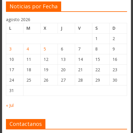
Noticias por Fecha
agosto 2026
L
M
X
J
V
S
D
1
2
3
4
5
6
7
8
9
10
11
12
13
14
15
16
17
18
19
20
21
22
23
24
25
26
27
28
29
30
31
« Jul
Contactanos