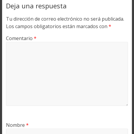
Deja una respuesta
Tu dirección de correo electrónico no será publicada.
Los campos obligatorios están marcados con
*
Comentario
*
Nombre
*