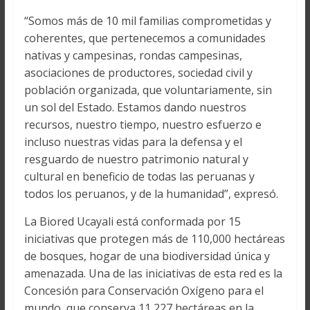
“Somos más de 10 mil familias comprometidas y
coherentes, que pertenecemos a comunidades
nativas y campesinas, rondas campesinas,
asociaciones de productores, sociedad civil y
población organizada, que voluntariamente, sin
un sol del Estado. Estamos dando nuestros
recursos, nuestro tiempo, nuestro esfuerzo e
incluso nuestras vidas para la defensa y el
resguardo de nuestro patrimonio natural y
cultural en beneficio de todas las peruanas y
todos los peruanos, y de la humanidad”, expresó.
La Biored Ucayali está conformada por 15
iniciativas que protegen más de 110,000 hectáreas
de bosques, hogar de una biodiversidad única y
amenazada. Una de las iniciativas de esta red es la
Concesión para Conservación Oxígeno para el
mundo, que conserva 11,227 hectáreas en la