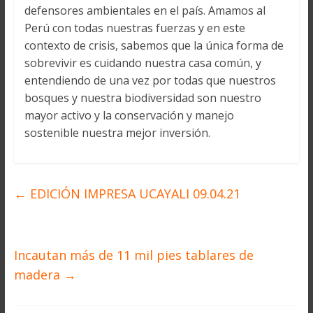
defensores ambientales en el país. Amamos al
Perú con todas nuestras fuerzas y en este
contexto de crisis, sabemos que la única forma de
sobrevivir es cuidando nuestra casa común, y
entendiendo de una vez por todas que nuestros
bosques y nuestra biodiversidad son nuestro
mayor activo y la conservación y manejo
sostenible nuestra mejor inversión.
←
EDICIÓN IMPRESA UCAYALI 09.04.21
Incautan más de 11 mil pies tablares de
madera
→