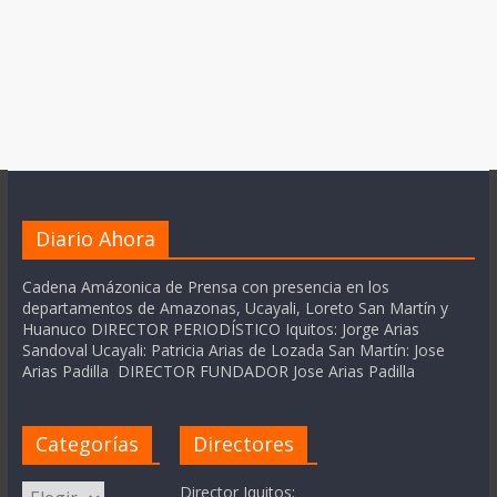
Diario Ahora
Cadena Amázonica de Prensa con presencia en los
departamentos de Amazonas, Ucayali, Loreto San Martín y
Huanuco DIRECTOR PERIODÍSTICO Iquitos: Jorge Arias
Sandoval Ucayali: Patricia Arias de Lozada San Martín: Jose
Arias Padilla DIRECTOR FUNDADOR Jose Arias Padilla
Categorías
Directores
Categorías
Director Iquitos: