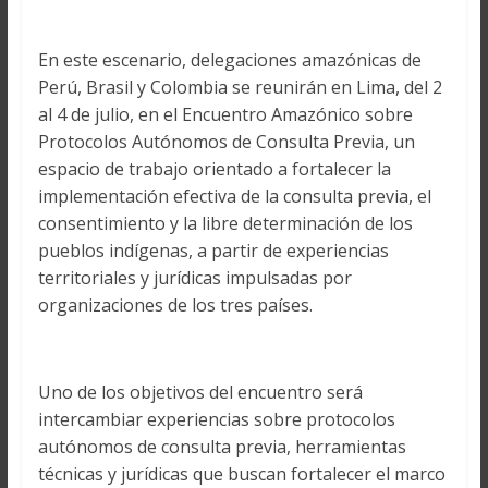
En este escenario, delegaciones amazónicas de
Perú, Brasil y Colombia se reunirán en Lima, del 2
al 4 de julio, en el Encuentro Amazónico sobre
Protocolos Autónomos de Consulta Previa, un
espacio de trabajo orientado a fortalecer la
implementación efectiva de la consulta previa, el
consentimiento y la libre determinación de los
pueblos indígenas, a partir de experiencias
territoriales y jurídicas impulsadas por
organizaciones de los tres países.
Uno de los objetivos del encuentro será
intercambiar experiencias sobre protocolos
autónomos de consulta previa, herramientas
técnicas y jurídicas que buscan fortalecer el marco