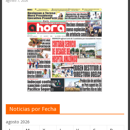
agosto 7, 2026
Noticias por Fecha
agosto 2026