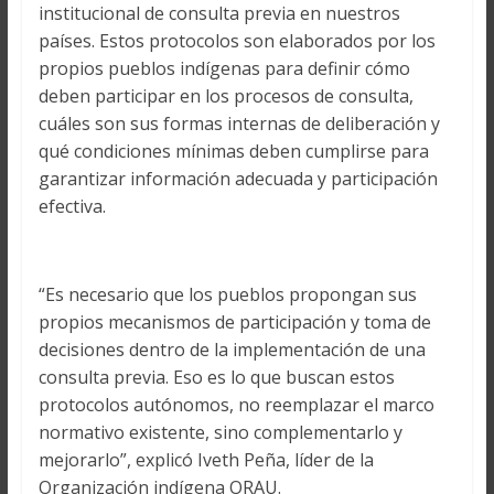
institucional de consulta previa en nuestros
países. Estos protocolos son elaborados por los
propios pueblos indígenas para definir cómo
deben participar en los procesos de consulta,
cuáles son sus formas internas de deliberación y
qué condiciones mínimas deben cumplirse para
garantizar información adecuada y participación
efectiva.
“Es necesario que los pueblos propongan sus
propios mecanismos de participación y toma de
decisiones dentro de la implementación de una
consulta previa. Eso es lo que buscan estos
protocolos autónomos, no reemplazar el marco
normativo existente, sino complementarlo y
mejorarlo”, explicó Iveth Peña, líder de la
Organización indígena ORAU.