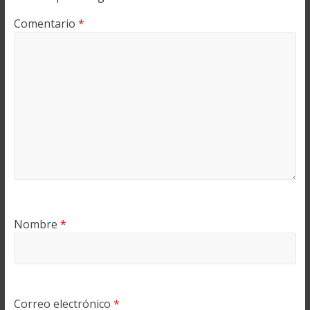
Comentario
*
Nombre
*
Correo electrónico
*