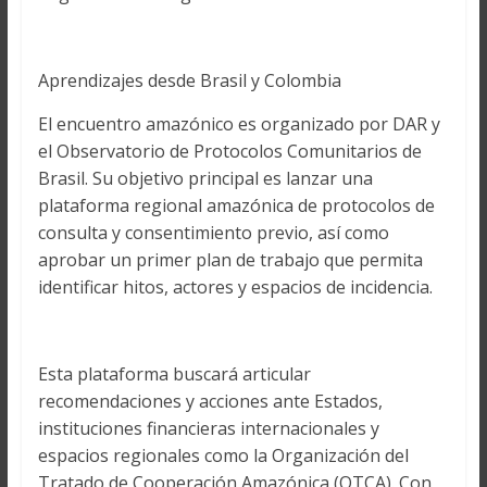
Aprendizajes desde Brasil y Colombia
El encuentro amazónico es organizado por DAR y
el Observatorio de Protocolos Comunitarios de
Brasil. Su objetivo principal es lanzar una
plataforma regional amazónica de protocolos de
consulta y consentimiento previo, así como
aprobar un primer plan de trabajo que permita
identificar hitos, actores y espacios de incidencia.
Esta plataforma buscará articular
recomendaciones y acciones ante Estados,
instituciones financieras internacionales y
espacios regionales como la Organización del
Tratado de Cooperación Amazónica (OTCA). Con