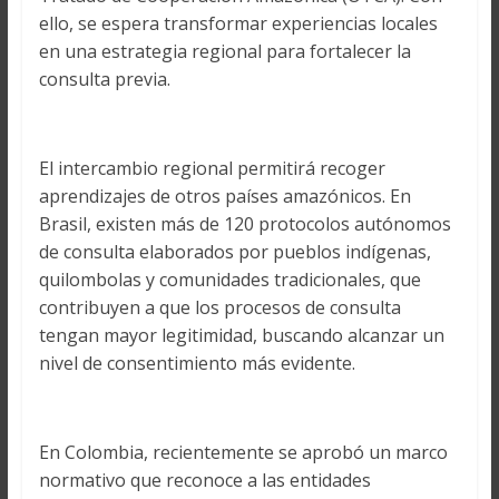
ello, se espera transformar experiencias locales
en una estrategia regional para fortalecer la
consulta previa.
El intercambio regional permitirá recoger
aprendizajes de otros países amazónicos. En
Brasil, existen más de 120 protocolos autónomos
de consulta elaborados por pueblos indígenas,
quilombolas y comunidades tradicionales, que
contribuyen a que los procesos de consulta
tengan mayor legitimidad, buscando alcanzar un
nivel de consentimiento más evidente.
En Colombia, recientemente se aprobó un marco
normativo que reconoce a las entidades