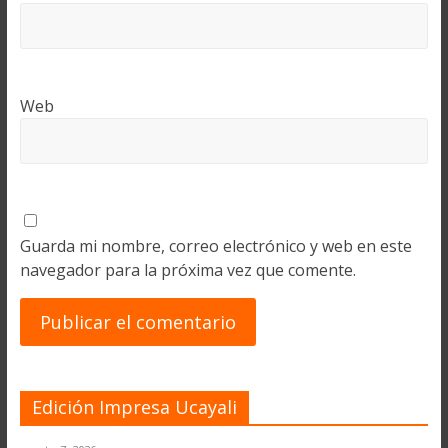
Web
Guarda mi nombre, correo electrónico y web en este
navegador para la próxima vez que comente.
Edición Impresa Ucayali