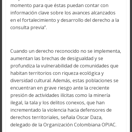
momento para que éstas puedan contar con
información clave sobre los avances alcanzados
en el fortalecimiento y desarrollo del derecho a la
consulta previa”.
Cuando un derecho reconocido no se implementa,
aumentan las brechas de desigualdad y se
profundiza la vulnerabilidad de comunidades que
habitan territorios con riqueza ecológica y
diversidad cultural. Además, estas poblaciones se
encuentran en grave riesgo ante la creciente
presión de actividades ilícitas como la minería
ilegal, la tala y los delitos conexos, que han
incrementado la violencia hacia defensores de
derechos territoriales, señala Oscar Daza,
delegado de la Organización Colombiana OPIAC.