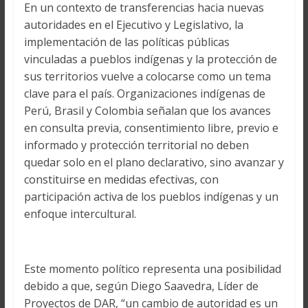
En un contexto de transferencias hacia nuevas
autoridades en el Ejecutivo y Legislativo, la
implementación de las políticas públicas
vinculadas a pueblos indígenas y la protección de
sus territorios vuelve a colocarse como un tema
clave para el país. Organizaciones indígenas de
Perú, Brasil y Colombia señalan que los avances
en consulta previa, consentimiento libre, previo e
informado y protección territorial no deben
quedar solo en el plano declarativo, sino avanzar y
constituirse en medidas efectivas, con
participación activa de los pueblos indígenas y un
enfoque intercultural.
Este momento político representa una posibilidad
debido a que, según Diego Saavedra, Líder de
Proyectos de DAR, “un cambio de autoridad es un