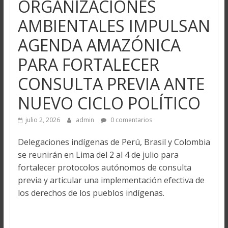
ORGANIZACIONES
AMBIENTALES IMPULSAN
AGENDA AMAZÓNICA
PARA FORTALECER
CONSULTA PREVIA ANTE
NUEVO CICLO POLÍTICO
julio 2, 2026
admin
0 comentarios
Delegaciones indígenas de Perú, Brasil y Colombia
se reunirán en Lima del 2 al 4 de julio para
fortalecer protocolos autónomos de consulta
previa y articular una implementación efectiva de
los derechos de los pueblos indígenas.