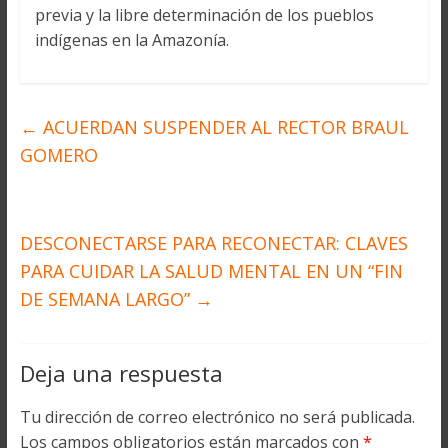
previa y la libre determinación de los pueblos
indígenas en la Amazonía.
←
ACUERDAN SUSPENDER AL RECTOR BRAUL
GOMERO
DESCONECTARSE PARA RECONECTAR: CLAVES
PARA CUIDAR LA SALUD MENTAL EN UN “FIN
DE SEMANA LARGO”
→
Deja una respuesta
Tu dirección de correo electrónico no será publicada.
Los campos obligatorios están marcados con
*