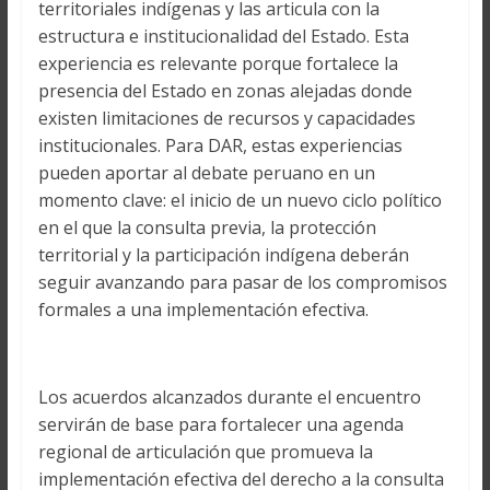
territoriales indígenas y las articula con la
estructura e institucionalidad del Estado. Esta
experiencia es relevante porque fortalece la
presencia del Estado en zonas alejadas donde
existen limitaciones de recursos y capacidades
institucionales. Para DAR, estas experiencias
pueden aportar al debate peruano en un
momento clave: el inicio de un nuevo ciclo político
en el que la consulta previa, la protección
territorial y la participación indígena deberán
seguir avanzando para pasar de los compromisos
formales a una implementación efectiva.
Los acuerdos alcanzados durante el encuentro
servirán de base para fortalecer una agenda
regional de articulación que promueva la
implementación efectiva del derecho a la consulta