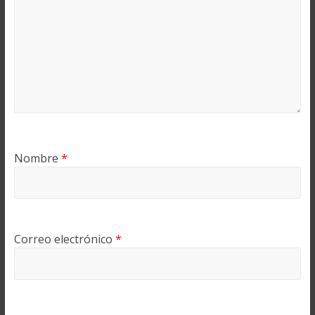
Nombre
*
Correo electrónico
*