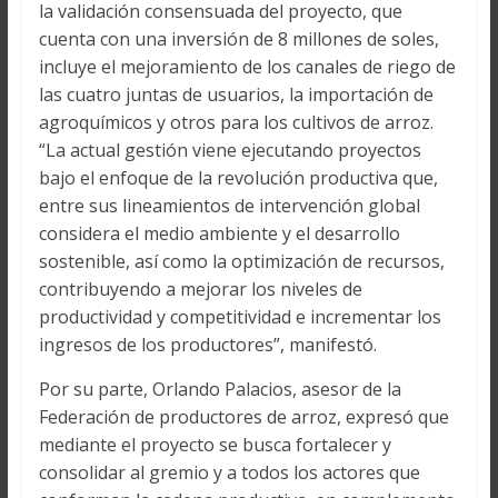
la validación consensuada del proyecto, que
cuenta con una inversión de 8 millones de soles,
incluye el mejoramiento de los canales de riego de
las cuatro juntas de usuarios, la importación de
agroquímicos y otros para los cultivos de arroz.
“La actual gestión viene ejecutando proyectos
bajo el enfoque de la revolución productiva que,
entre sus lineamientos de intervención global
considera el medio ambiente y el desarrollo
sostenible, así como la optimización de recursos,
contribuyendo a mejorar los niveles de
productividad y competitividad e incrementar los
ingresos de los productores”, manifestó.
Por su parte, Orlando Palacios, asesor de la
Federación de productores de arroz, expresó que
mediante el proyecto se busca fortalecer y
consolidar al gremio y a todos los actores que