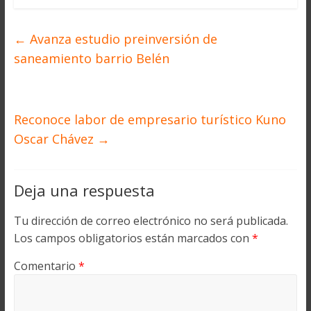
←
Avanza estudio preinversión de
saneamiento barrio Belén
Reconoce labor de empresario turístico Kuno
Oscar Chávez
→
Deja una respuesta
Tu dirección de correo electrónico no será publicada.
Los campos obligatorios están marcados con
*
Comentario
*