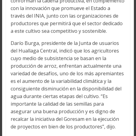
conforman la cadena productiva, en complemento
con la innovación que promueve el Estado a
través del INIA, junto con las organizaciones de
productores que permitirá que el sector dedicado
a este cultivo sea competitivo y sostenible.
Darío Burga, presidente de la Junta de usuarios
del Huallaga Central, indicó que los agricultores
cuyo medio de subsistencia se basan en la
producción de arroz, enfrentan actualmente una
variedad de desafíos, uno de los más apremiantes
es el aumento de la variabilidad climática y la
consiguiente disminución en la disponibilidad del
agua durante ciertas etapas del cultivo. “Es
importante la calidad de las semillas para
asegurar una buena producción y es digno de
recalcar la iniciativa del Goresam en la ejecución
de proyectos en bien de los productores”, dijo.