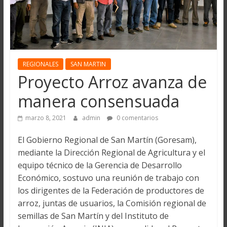
REGIONALES
SAN MARTIN
Proyecto Arroz avanza de
manera consensuada
marzo 8, 2021
admin
0 comentarios
El Gobierno Regional de San Martín (Goresam),
mediante la Dirección Regional de Agricultura y el
equipo técnico de la Gerencia de Desarrollo
Económico, sostuvo una reunión de trabajo con
los dirigentes de la Federación de productores de
arroz, juntas de usuarios, la Comisión regional de
semillas de San Martín y del Instituto de