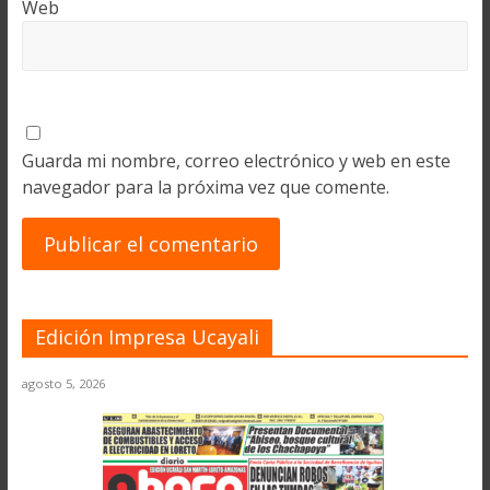
Web
Guarda mi nombre, correo electrónico y web en este
navegador para la próxima vez que comente.
Edición Impresa Ucayali
agosto 5, 2026