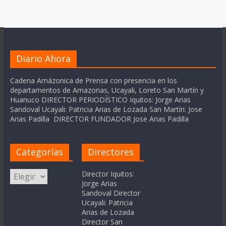
Diario Ahora
Cadena Amázonica de Prensa con presencia en los
departamentos de Amazonas, Ucayali, Loreto San Martín y
Huanuco DIRECTOR PERIODÍSTICO Iquitos: Jorge Arias
Sandoval Ucayali: Patricia Arias de Lozada San Martín: Jose
Arias Padilla DIRECTOR FUNDADOR Jose Arias Padilla
Categorías
Directores
Categorías
Director Iquitos:
Jorge Arias
Sandoval Director
Ucayali: Patricia
Arias de Lozada
Director San