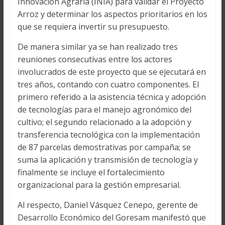
Innovación Agraria (INIA) para validar el Proyecto
Arroz y determinar los aspectos prioritarios en los
que se requiera invertir su presupuesto.
De manera similar ya se han realizado tres
reuniones consecutivas entre los actores
involucrados de este proyecto que se ejecutará en
tres años, contando con cuatro componentes. El
primero referido a la asistencia técnica y adopción
de tecnologías para el manejo agronómico del
cultivo; el segundo relacionado a la adopción y
transferencia tecnológica con la implementación
de 87 parcelas demostrativas por campaña; se
suma la aplicación y transmisión de tecnología y
finalmente se incluye el fortalecimiento
organizacional para la gestión empresarial.
Al respecto, Daniel Vásquez Cenepo, gerente de
Desarrollo Económico del Goresam manifestó que