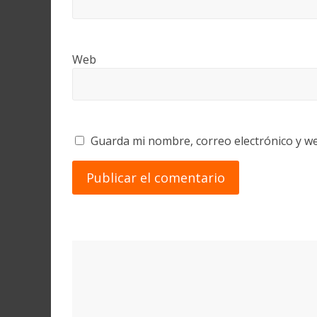
Web
Guarda mi nombre, correo electrónico y w