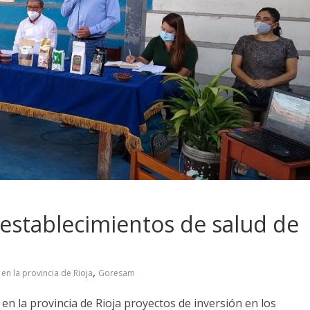
 establecimientos de salud de
,
en la provincia de Rioja
Goresam
en la provincia de Rioja proyectos de inversión en los