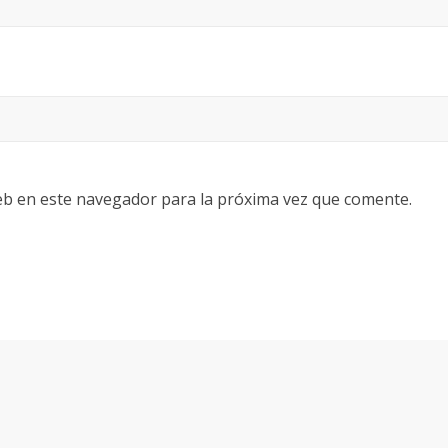
eb en este navegador para la próxima vez que comente.