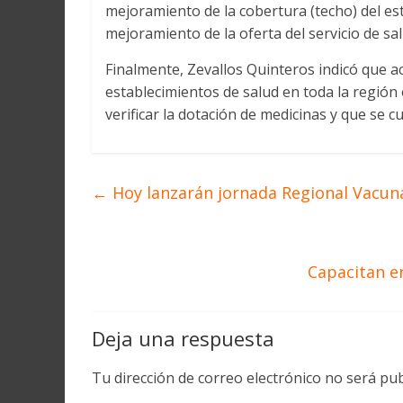
mejoramiento de la cobertura (techo) del es
mejoramiento de la oferta del servicio de sal
Finalmente, Zevallos Quinteros indicó que 
establecimientos de salud en toda la región en
verificar la dotación de medicinas y que se c
←
Hoy lanzarán jornada Regional Vacun
Capacitan e
Deja una respuesta
Tu dirección de correo electrónico no será pub