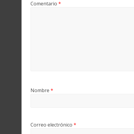
Comentario
*
Nombre
*
Correo electrónico
*