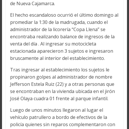
de Nueva Cajamarca.
El hecho escandaloso ocurrió el último domingo al
promediar la 1:30 de la madrugada, cuando el
administrador de la licorería “Copa Llena” se
encontraba realizando balance de ingresos de la
venta del día . Al ingresar su motocicleta
estacionada aparecieron 3 sujetos e ingresaron
bruscamente al interior del establecimiento.
Tras ingresar al establecimiento los sujetos le
propinaron golpes al administrador de nombre
Jefferson Estela Ruiz (22) y a otras personas que
se encontraban en la vivienda ubicada en el jirón
José Olaya cuadra 01 frente al parque infantil.
Luego de unos minutos llegaron al lugar el
vehículo patrullero a bordo de efectivos de la
policía quienes sin reparos complementaron con