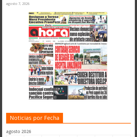
agosto 7, 2026
Noticias por Fecha
agosto 2026