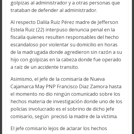
golpizas al administrador y a otras personas que
trataban de defender al administrador.
Al respecto Dalila Ruiz Pérez madre de Jefferson
Estela Ruiz (22) interpuso denuncia penal en la
fiscalía quienes resulten responsables del hecho
escandaloso por violentar su domicilio en horas
de la madrugada donde agredieron sin razón a su
hijo con golpizas en la cabeza donde fue operado
a raíz de un accidente transito.
Asimismo, el jefe de la comisaría de Nueva
Cajamarca May PNP Francisco Diaz Zamora hasta
el momento no dio ningún comunicado sobre los
hechos materia de investigación donde uno de los
policías involucrado es el sobrino de dicho jefe
comisario, según precisó la madre de la víctima.
El jefe comisario lejos de aclarar los hechos