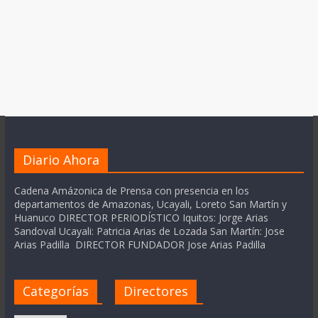
Diario Ahora
Cadena Amázonica de Prensa con presencia en los
departamentos de Amazonas, Ucayali, Loreto San Martín y
Huanuco DIRECTOR PERIODÍSTICO Iquitos: Jorge Arias
Sandoval Ucayali: Patricia Arias de Lozada San Martín: Jose
Arias Padilla DIRECTOR FUNDADOR Jose Arias Padilla
Categorías
Directores