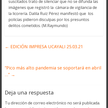
suscitados trato de silenciar que no se difunda las
imágenes que registró la cámara de vigilancia de
la licorería. Dalila Ruiz Pérez manifestó que los
policías pidieron disculpas por los presuntos
delitos cometidos. (M.Raymundo)
←
EDICIÓN IMPRESA UCAYALI 25.03.21
“Pico más alto pandemia se soportará en abril
…”
→
Deja una respuesta
Tu dirección de correo electrónico no será publicada.