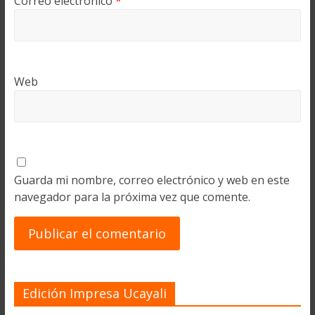
Correo electrónico
*
Web
Guarda mi nombre, correo electrónico y web en este
navegador para la próxima vez que comente.
Edición Impresa Ucayali