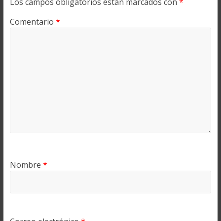
Los campos obligatorios están marcados con
*
Comentario
*
Nombre
*