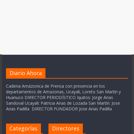
Diario Ahora
Cadena Amázonica de Prensa con presencia en los
departamentos de Amazonas, Ucayali, Loreto San Martín y
Huanuco DIRECTOR PERIODÍSTICO Iquitos: Jorge Arias
Sandoval Ucayali: Patricia Arias de Lozada San Martín: Jose
Arias Padilla DIRECTOR FUNDADOR Jose Arias Padilla
Categorías
Directores