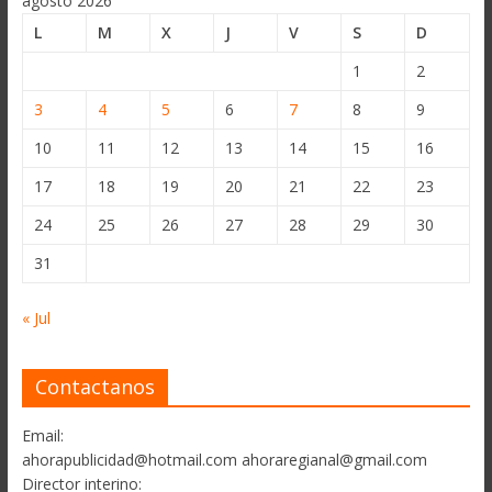
agosto 2026
L
M
X
J
V
S
D
1
2
3
4
5
6
7
8
9
10
11
12
13
14
15
16
17
18
19
20
21
22
23
24
25
26
27
28
29
30
31
« Jul
Contactanos
Email:
ahorapublicidad@hotmail.com ahoraregianal@gmail.com
Director interino: