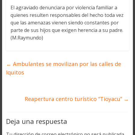
El agraviado denunciara por violencia familiar a
quienes resulten responsables del hecho toda vez
que las amenazas vienen siendo constantes por
parte de sus hijos que exigen herencia a su padre.
(M.Raymundo)
←
Ambulantes se movilizan por las calles de
Iquitos
Reapertura centro turístico “Tioyacu”
→
Deja una respuesta
Tu dirección de correo electrónico no será publicada.