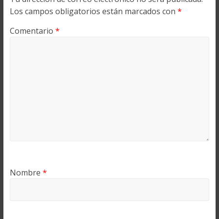
Los campos obligatorios están marcados con
*
Comentario
*
Nombre
*