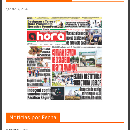
agosto 7, 2026
Noticias por Fecha