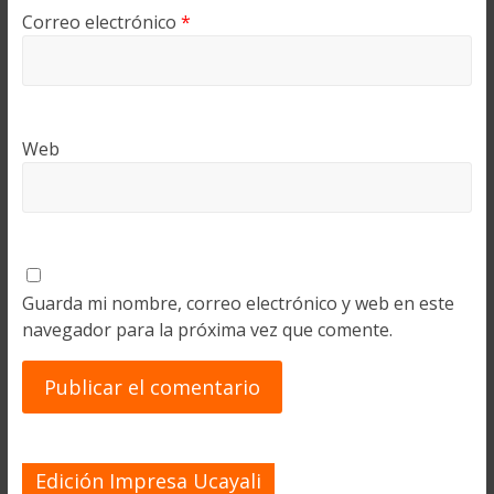
Correo electrónico
*
Web
Guarda mi nombre, correo electrónico y web en este
navegador para la próxima vez que comente.
Edición Impresa Ucayali