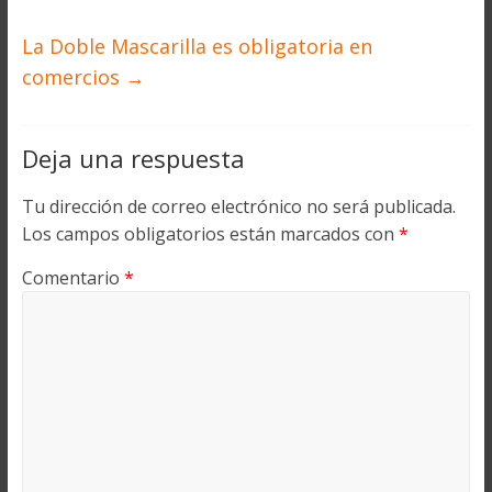
La Doble Mascarilla es obligatoria en
comercios
→
Deja una respuesta
Tu dirección de correo electrónico no será publicada.
Los campos obligatorios están marcados con
*
Comentario
*