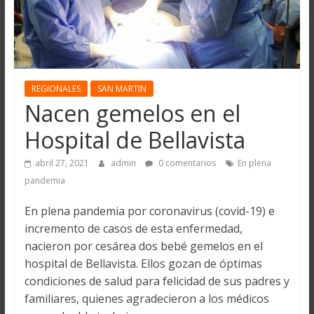
REGIONALES
SAN MARTIN
Nacen gemelos en el
Hospital de Bellavista
abril 27, 2021
admin
0 comentarios
En plena
pandemia
En plena pandemia por coronavirus (covid-19) e
incremento de casos de esta enfermedad,
nacieron por cesárea dos bebé gemelos en el
hospital de Bellavista. Ellos gozan de óptimas
condiciones de salud para felicidad de sus padres y
familiares, quienes agradecieron a los médicos