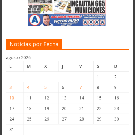
Noticias por Fecha
agosto 2026
L
M
X
J
V
S
D
1
2
3
4
5
6
7
8
9
10
11
12
13
14
15
16
17
18
19
20
21
22
23
24
25
26
27
28
29
30
31