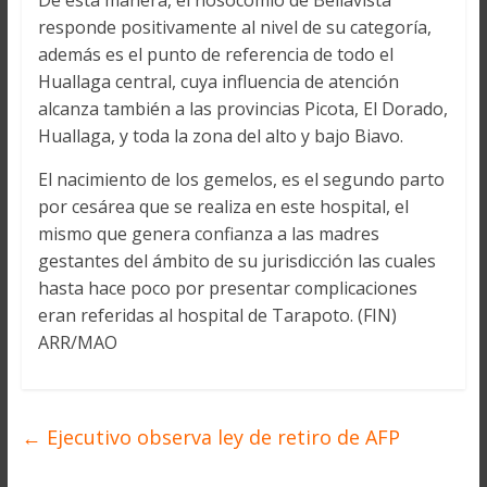
De esta manera, el nosocomio de Bellavista
responde positivamente al nivel de su categoría,
además es el punto de referencia de todo el
Huallaga central, cuya influencia de atención
alcanza también a las provincias Picota, El Dorado,
Huallaga, y toda la zona del alto y bajo Biavo.
El nacimiento de los gemelos, es el segundo parto
por cesárea que se realiza en este hospital, el
mismo que genera confianza a las madres
gestantes del ámbito de su jurisdicción las cuales
hasta hace poco por presentar complicaciones
eran referidas al hospital de Tarapoto. (FIN)
ARR/MAO
←
Ejecutivo observa ley de retiro de AFP