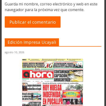
Guarda mi nombre, correo electrónico y web en este
navegador para la próxima vez que comente.
Edición Impresa Ucayali
agosto 10, 2026