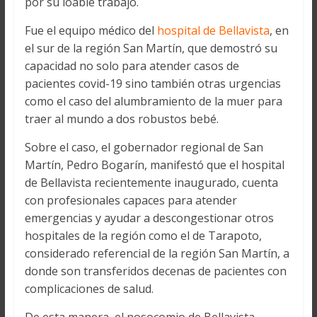
por su loable trabajo.
Fue el equipo médico del
hospital de Bellavista
, en
el sur de la región San Martín, que demostró su
capacidad no solo para atender casos de
pacientes covid-19 sino también otras urgencias
como el caso del alumbramiento de la muer para
traer al mundo a dos robustos bebé.
Sobre el caso, el gobernador regional de San
Martín, Pedro Bogarín, manifestó que el hospital
de Bellavista recientemente inaugurado, cuenta
con profesionales capaces para atender
emergencias y ayudar a descongestionar otros
hospitales de la región como el de Tarapoto,
considerado referencial de la región San Martín, a
donde son transferidos decenas de pacientes con
complicaciones de salud.