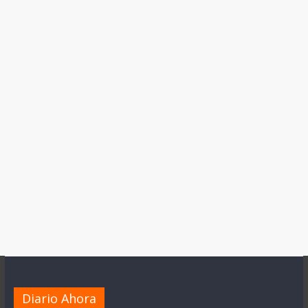
Diario Ahora