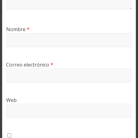
Nombre
*
Correo electrónico
*
Web