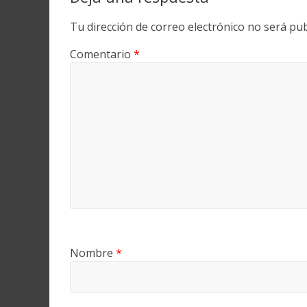
Tu dirección de correo electrónico no será pub
Comentario
*
Nombre
*