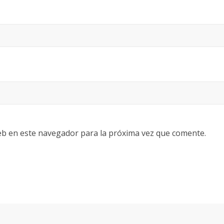
eb en este navegador para la próxima vez que comente.