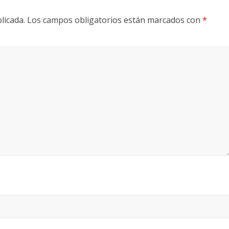
licada.
Los campos obligatorios están marcados con
*