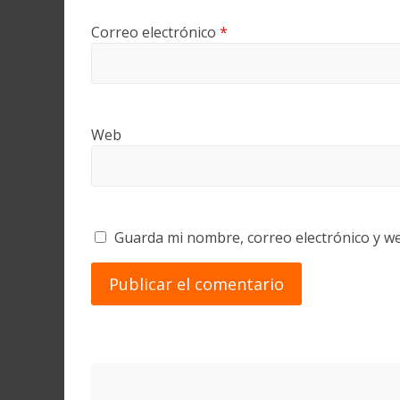
Correo electrónico
*
Web
Guarda mi nombre, correo electrónico y w