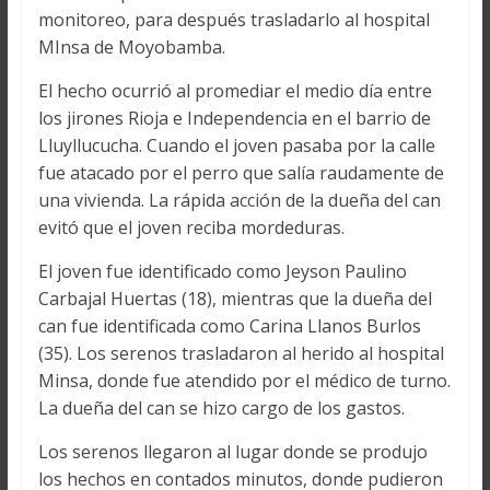
monitoreo, para después trasladarlo al hospital
MInsa de Moyobamba.
El hecho ocurrió al promediar el medio día entre
los jirones Rioja e Independencia en el barrio de
Lluyllucucha. Cuando el joven pasaba por la calle
fue atacado por el perro que salía raudamente de
una vivienda. La rápida acción de la dueña del can
evitó que el joven reciba mordeduras.
El joven fue identificado como Jeyson Paulino
Carbajal Huertas (18), mientras que la dueña del
can fue identificada como Carina Llanos Burlos
(35). Los serenos trasladaron al herido al hospital
Minsa, donde fue atendido por el médico de turno.
La dueña del can se hizo cargo de los gastos.
Los serenos llegaron al lugar donde se produjo
los hechos en contados minutos, donde pudieron