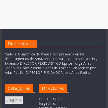
Diario Ahora
Cadena Amázonica de Prensa con presencia en los
departamentos de Amazonas, Ucayali, Loreto San Martín y
Huanuco DIRECTOR PERIODÍSTICO Iquitos: Jorge Arias
Sandoval Ucayali: Patricia Arias de Lozada San Martín: Jose
Arias Padilla DIRECTOR FUNDADOR Jose Arias Padilla
Categorías
Directores
Categorías
Director Iquitos:
Jorge Arias
Sandoval Director