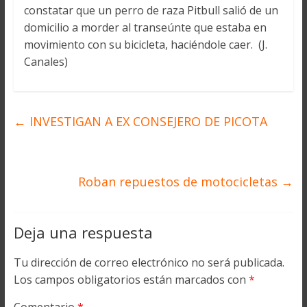
constatar que un perro de raza Pitbull salió de un
domicilio a morder al transeúnte que estaba en
movimiento con su bicicleta, haciéndole caer. (J.
Canales)
←
INVESTIGAN A EX CONSEJERO DE PICOTA
Roban repuestos de motocicletas
→
Deja una respuesta
Tu dirección de correo electrónico no será publicada.
Los campos obligatorios están marcados con
*