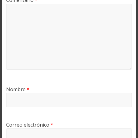
Comentario
*
Nombre
*
Correo electrónico
*