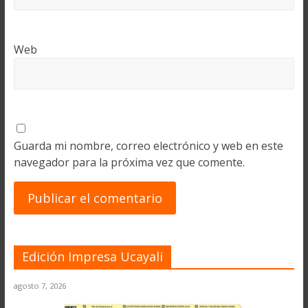
Web
Guarda mi nombre, correo electrónico y web en este
navegador para la próxima vez que comente.
Edición Impresa Ucayali
agosto 7, 2026