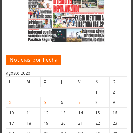
Noticias por Fecha
agosto 2026
L
M
X
J
V
S
D
1
2
3
4
5
6
7
8
9
10
11
12
13
14
15
16
17
18
19
20
21
22
23