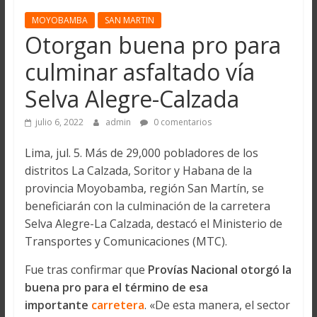
MOYOBAMBA
SAN MARTIN
Otorgan buena pro para
culminar asfaltado vía
Selva Alegre-Calzada
julio 6, 2022
admin
0 comentarios
Lima, jul. 5. Más de 29,000 pobladores de los
distritos La Calzada, Soritor y Habana de la
provincia Moyobamba, región San Martín, se
beneficiarán con la culminación de la carretera
Selva Alegre-La Calzada, destacó el Ministerio de
Transportes y Comunicaciones (MTC).
Fue tras confirmar que
Provías Nacional otorgó la
buena pro para el término de esa
importante
carretera
. «De esta manera, el sector