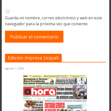
Guarda mi nombre, correo electrónico y web en este
navegador para la próxima vez que comente.
Edición Impresa Ucayali
agosto 7, 2026