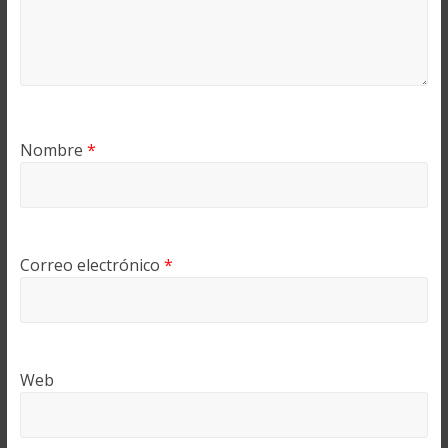
Nombre
*
Correo electrónico
*
Web