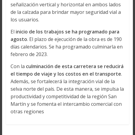
señalización vertical y horizontal en ambos lados
de la calzada para brindar mayor seguridad vial a
los usuarios.
El
inicio de los trabajos se ha programado para
agosto
. El plazo de ejecución de la obra es de 190
días calendarios. Se ha programado culminarla en
febrero de 2023.
Con la
culminación de esta carretera se reducirá
el tiempo de viaje y los costos en el transporte
.
Además, se fortalecerá la integración vial de la
selva norte del país. De esta manera, se impulsa la
productividad y competitividad de la región San
Martín y se fomenta el intercambio comercial con
otras regiones