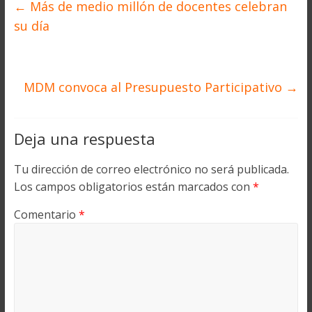
←
Más de medio millón de docentes celebran
su día
MDM convoca al Presupuesto Participativo
→
Deja una respuesta
Tu dirección de correo electrónico no será publicada.
Los campos obligatorios están marcados con
*
Comentario
*