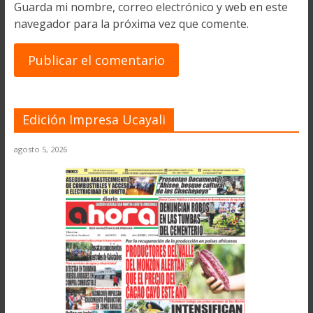
Guarda mi nombre, correo electrónico y web en este
navegador para la próxima vez que comente.
Edición Impresa Ucayali
agosto 5, 2026