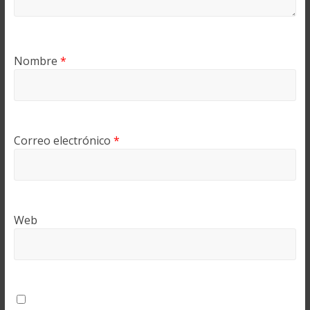
Nombre
*
Correo electrónico
*
Web