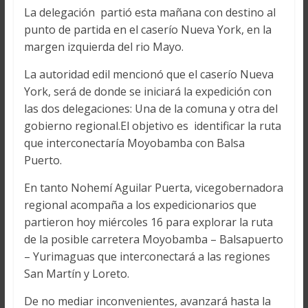
La delegación partió esta mañana con destino al
punto de partida en el caserío Nueva York, en la
margen izquierda del rio Mayo.
La autoridad edil mencionó que el caserío Nueva
York, será de donde se iniciará la expedición con
las dos delegaciones: Una de la comuna y otra del
gobierno regional.El objetivo es identificar la ruta
que interconectaría Moyobamba con Balsa
Puerto.
En tanto Nohemí Aguilar Puerta, vicegobernadora
regional acompaña a los expedicionarios que
partieron hoy miércoles 16 para explorar la ruta
de la posible carretera Moyobamba – Balsapuerto
– Yurimaguas que interconectará a las regiones
San Martín y Loreto.
De no mediar inconvenientes, avanzará hasta la