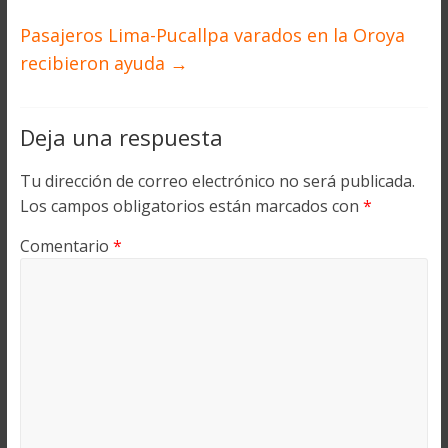
Pasajeros Lima-Pucallpa varados en la Oroya
recibieron ayuda
→
Deja una respuesta
Tu dirección de correo electrónico no será publicada.
Los campos obligatorios están marcados con
*
Comentario
*