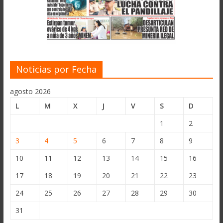
Noticias por Fecha
agosto 2026
L
M
X
J
V
S
D
1
2
3
4
5
6
7
8
9
10
11
12
13
14
15
16
17
18
19
20
21
22
23
24
25
26
27
28
29
30
31