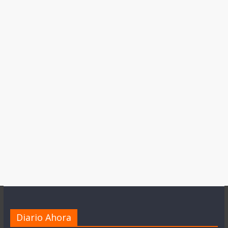
Diario Ahora