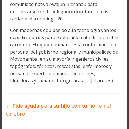
comunidad nativa Awajún Bichanak para
encontrarse con la delegación loretana a más
tardar el día domingo 20.
Con modernos equipos de alta tecnología van los
expedicionarios para explorar la ruta de la posible
carretera. El equipo humano está conformado por
personal del gobierno regional y municipalidad de
Moyobamba, en su mayoría ingenieros civiles,
topógrafos, técnicos, rescatistas, enfermeros y
personal experto en manejo de drones,
filmadoras y cámaras fotográficas. (J. Canales)
←
Pide ayuda para su hijo con tumor en el
cerebro