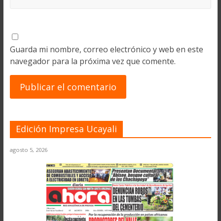
Guarda mi nombre, correo electrónico y web en este
navegador para la próxima vez que comente.
Edición Impresa Ucayali
agosto 5, 2026