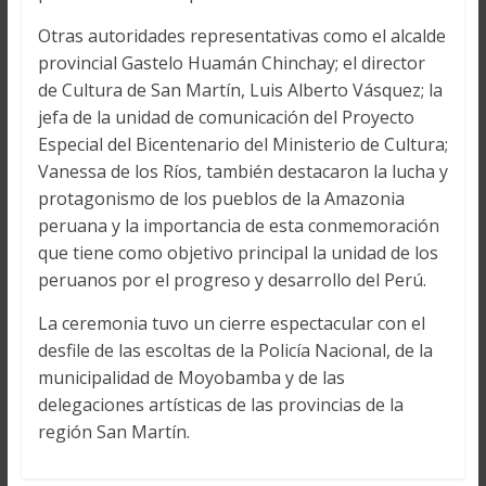
Otras autoridades representativas como el alcalde
provincial Gastelo Huamán Chinchay; el director
de Cultura de San Martín, Luis Alberto Vásquez; la
jefa de la unidad de comunicación del Proyecto
Especial del Bicentenario del Ministerio de Cultura;
Vanessa de los Ríos, también destacaron la lucha y
protagonismo de los pueblos de la Amazonia
peruana y la importancia de esta conmemoración
que tiene como objetivo principal la unidad de los
peruanos por el progreso y desarrollo del Perú.
La ceremonia tuvo un cierre espectacular con el
desfile de las escoltas de la Policía Nacional, de la
municipalidad de Moyobamba y de las
delegaciones artísticas de las provincias de la
región San Martín.