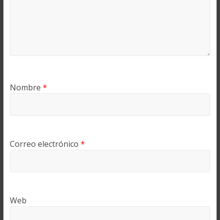
Nombre
*
Correo electrónico
*
Web