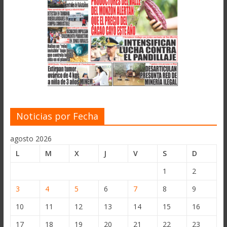
Noticias por Fecha
agosto 2026
L
M
X
J
V
S
D
1
2
3
4
5
6
7
8
9
10
11
12
13
14
15
16
17
18
19
20
21
22
23