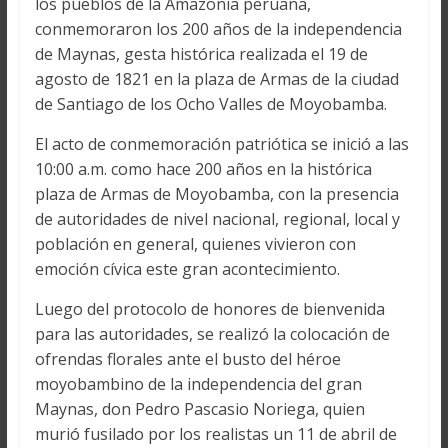
los pueblos de la Amazonia peruana,
conmemoraron los 200 años de la independencia
de Maynas, gesta histórica realizada el 19 de
agosto de 1821 en la plaza de Armas de la ciudad
de Santiago de los Ocho Valles de Moyobamba.
El acto de conmemoración patriótica se inició a las
10:00 a.m. como hace 200 años en la histórica
plaza de Armas de Moyobamba, con la presencia
de autoridades de nivel nacional, regional, local y
población en general, quienes vivieron con
emoción cívica este gran acontecimiento.
Luego del protocolo de honores de bienvenida
para las autoridades, se realizó la colocación de
ofrendas florales ante el busto del héroe
moyobambino de la independencia del gran
Maynas, don Pedro Pascasio Noriega, quien
murió fusilado por los realistas un 11 de abril de