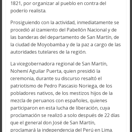
1821, por organizar al pueblo en contra del
poderío realista.
Prosiguiendo con la actividad, inmediatamente se
procedió al izamiento del Pabellón Nacional y de
las banderas del departamento de San Martín, de
la ciudad de Moyobamba y de la paz a cargo de las
autoridades tutelares de la región.
La vicegobernadora regional de San Martín,
Nohemí Aguilar Puerta, quien presidió la
ceremonia, durante su discurso resaltó el
patriotismo de Pedro Pascasio Noriega, de los
pobladores nativos, de los mestizos hijos de la
mezcla de peruanos con españoles, quienes
participaron en esta lucha de liberación, cuya
proclamación se realizó a solo después de 22 días
que el general don José de San Martín,
proclamará la independencia del Perú en Lima.