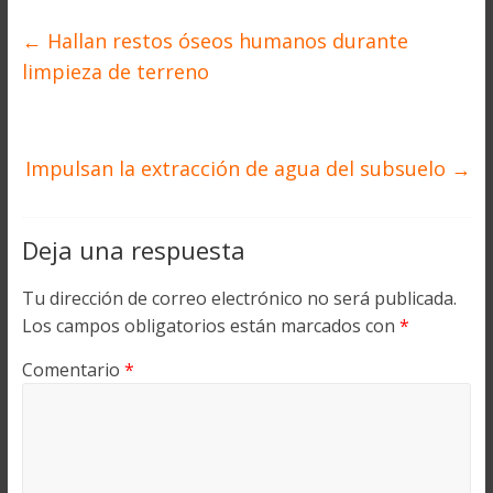
←
Hallan restos óseos humanos durante
limpieza de terreno
Impulsan la extracción de agua del subsuelo
→
Deja una respuesta
Tu dirección de correo electrónico no será publicada.
Los campos obligatorios están marcados con
*
Comentario
*