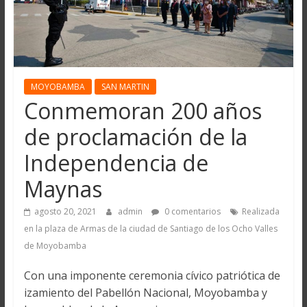
MOYOBAMBA
SAN MARTIN
Conmemoran 200 años
de proclamación de la
Independencia de
Maynas
agosto 20, 2021
admin
0 comentarios
Realizada
en la plaza de Armas de la ciudad de Santiago de los Ocho Valles
de Moyobamba
Con una imponente ceremonia cívico patriótica de
izamiento del Pabellón Nacional, Moyobamba y