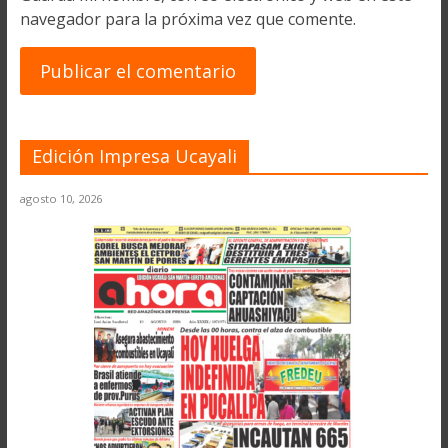
navegador para la próxima vez que comente.
Edición Impresa Ucayali
agosto 10, 2026