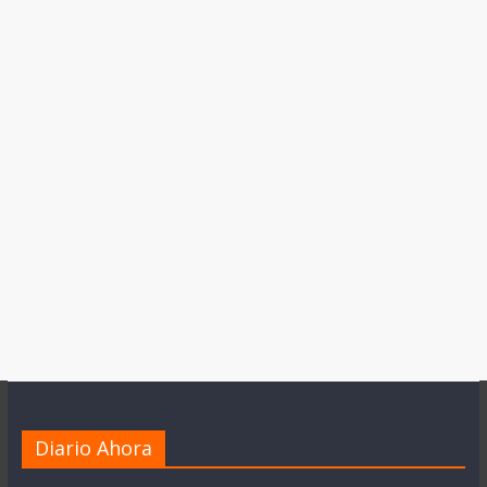
Diario Ahora