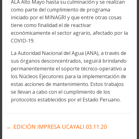
ALA Alto Mayo hasta su culminación y se realizan
como parte del cumplimiento de programa
iniciado por el MINAGRI y que entre otras cosas
tiene como finalidad el de reactivar
económicamente el sector agrario, afectado por la
COVID-19.
La Autoridad Nacional del Agua (ANA), a través de
sus órganos desconcentrados, seguirá brindando
permanentemente el soporte técnico-operativo a
los Núcleos Ejecutores para la implementación de
estas acciones de mantenimiento. Estos trabajos
se llevan a cabo con el cumplimiento de los
protocolos establecidos por el Estado Peruano.
←
EDICIÓN IMPRESA UCAYALI 03.11.20