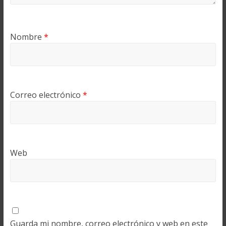
Nombre
*
Correo electrónico
*
Web
Guarda mi nombre, correo electrónico y web en este