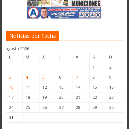
Noticias por Fecha
agosto 2026
L
M
X
J
V
S
D
1
2
3
4
5
6
7
8
9
10
11
12
13
14
15
16
17
18
19
20
21
22
23
24
25
26
27
28
29
30
31