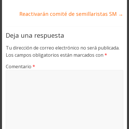
Reactivarán comité de semillaristas SM
→
Deja una respuesta
Tu dirección de correo electrónico no será publicada.
Los campos obligatorios están marcados con
*
Comentario
*