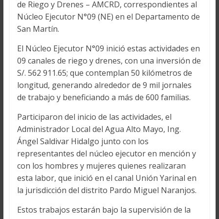
de Riego y Drenes – AMCRD, correspondientes al
Núcleo Ejecutor N°09 (NE) en el Departamento de
San Martín.
El Núcleo Ejecutor N°09 inició estas actividades en
09 canales de riego y drenes, con una inversión de
S/. 562 911.65; que contemplan 50 kilómetros de
longitud, generando alrededor de 9 mil jornales
de trabajo y beneficiando a más de 600 familias.
Participaron del inicio de las actividades, el
Administrador Local del Agua Alto Mayo, Ing.
Ángel Saldivar Hidalgo junto con los
representantes del núcleo ejecutor en mención y
con los hombres y mujeres quienes realizaran
esta labor, que inició en el canal Unión Yarinal en
la jurisdicción del distrito Pardo Miguel Naranjos.
Estos trabajos estarán bajo la supervisión de la