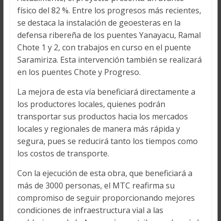
físico del 82 %. Entre los progresos más recientes,
se destaca la instalación de geoesteras en la
defensa ribereña de los puentes Yanayacu, Ramal
Chote 1 y 2, con trabajos en curso en el puente
Saramiriza. Esta intervención también se realizará
en los puentes Chote y Progreso.
La mejora de esta vía beneficiará directamente a
los productores locales, quienes podrán
transportar sus productos hacia los mercados
locales y regionales de manera más rápida y
segura, pues se reducirá tanto los tiempos como
los costos de transporte.
Con la ejecución de esta obra, que beneficiará a
más de 3000 personas, el MTC reafirma su
compromiso de seguir proporcionando mejores
condiciones de infraestructura vial a las