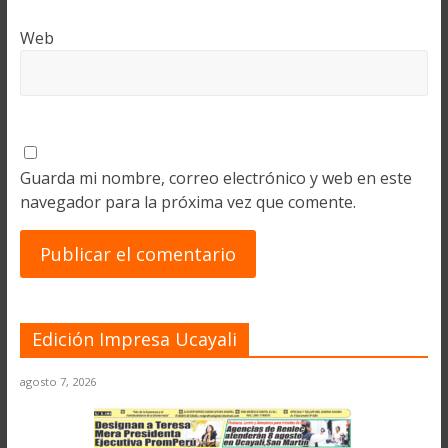
Web
Guarda mi nombre, correo electrónico y web en este
navegador para la próxima vez que comente.
Edición Impresa Ucayali
agosto 7, 2026