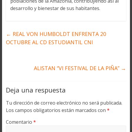
poblaciones de la Amazonía, contribuyendo así al
desarrollo y bienestar de sus habitantes.
←
REAL VON HUMBOLDT ENFRENTA 20
OCTUBRE AL CD ESTUDIANTIL CNI
ALISTAN “VI FESTIVAL DE LA PIÑA”
→
Deja una respuesta
Tu dirección de correo electrónico no será publicada.
Los campos obligatorios están marcados con
*
Comentario
*