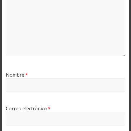
Nombre
*
Correo electrónico
*