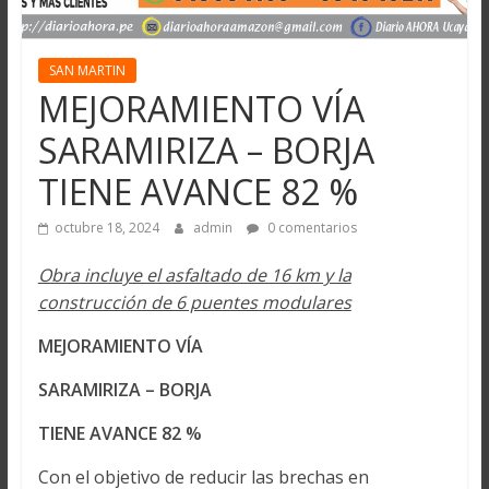
SAN MARTIN
MEJORAMIENTO VÍA
SARAMIRIZA – BORJA
TIENE AVANCE 82 %
octubre 18, 2024
admin
0 comentarios
Obra incluye el asfaltado de 16 km y la
construcción de 6 puentes modulares
MEJORAMIENTO VÍA
SARAMIRIZA – BORJA
TIENE AVANCE 82 %
Con el objetivo de reducir las brechas en