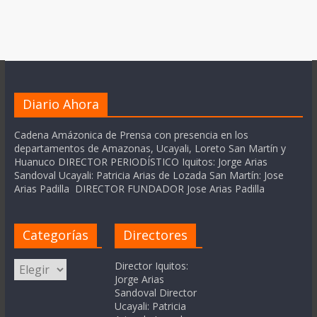
Diario Ahora
Cadena Amázonica de Prensa con presencia en los
departamentos de Amazonas, Ucayali, Loreto San Martín y
Huanuco DIRECTOR PERIODÍSTICO Iquitos: Jorge Arias
Sandoval Ucayali: Patricia Arias de Lozada San Martín: Jose
Arias Padilla DIRECTOR FUNDADOR Jose Arias Padilla
Categorías
Directores
Categorías
Director Iquitos:
Jorge Arias
Sandoval Director
Ucayali: Patricia