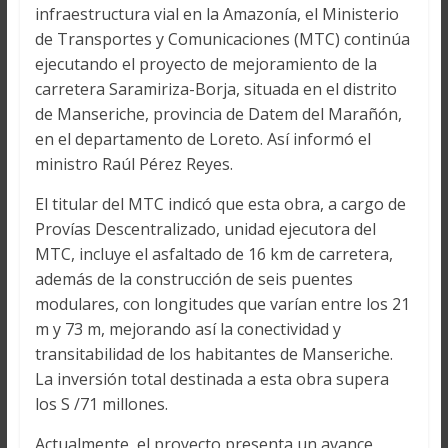
infraestructura vial en la Amazonía, el Ministerio
de Transportes y Comunicaciones (MTC) continúa
ejecutando el proyecto de mejoramiento de la
carretera Saramiriza-Borja, situada en el distrito
de Manseriche, provincia de Datem del Marañón,
en el departamento de Loreto. Así informó el
ministro Raúl Pérez Reyes.
El titular del MTC indicó que esta obra, a cargo de
Provías Descentralizado, unidad ejecutora del
MTC, incluye el asfaltado de 16 km de carretera,
además de la construcción de seis puentes
modulares, con longitudes que varían entre los 21
m y 73 m, mejorando así la conectividad y
transitabilidad de los habitantes de Manseriche.
La inversión total destinada a esta obra supera
los S /71 millones.
Actualmente, el proyecto presenta un avance