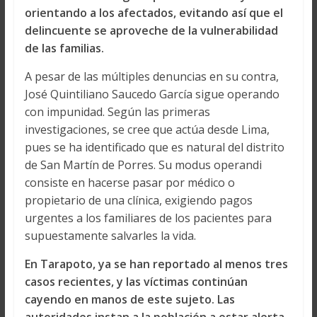
orientando a los afectados, evitando así que el
delincuente se aproveche de la vulnerabilidad
de las familias.
A pesar de las múltiples denuncias en su contra,
José Quintiliano Saucedo García sigue operando
con impunidad. Según las primeras
investigaciones, se cree que actúa desde Lima,
pues se ha identificado que es natural del distrito
de San Martín de Porres. Su modus operandi
consiste en hacerse pasar por médico o
propietario de una clínica, exigiendo pagos
urgentes a los familiares de los pacientes para
supuestamente salvarles la vida.
En Tarapoto, ya se han reportado al menos tres
casos recientes, y las víctimas continúan
cayendo en manos de este sujeto. Las
autoridades instan a la población a estar alerta