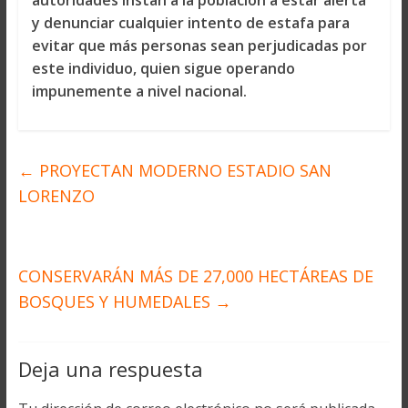
y denunciar cualquier intento de estafa para
evitar que más personas sean perjudicadas por
este individuo, quien sigue operando
impunemente a nivel nacional.
←
PROYECTAN MODERNO ESTADIO SAN
LORENZO
CONSERVARÁN MÁS DE 27,000 HECTÁREAS DE
BOSQUES Y HUMEDALES
→
Deja una respuesta