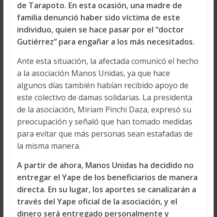
de Tarapoto. En esta ocasión, una madre de
familia denunció haber sido víctima de este
individuo, quien se hace pasar por el “doctor
Gutiérrez” para engañar a los más necesitados.
Ante esta situación, la afectada comunicó el hecho
a la asociación Manos Unidas, ya que hace
algunos días también habían recibido apoyo de
este colectivo de damas solidarias. La presidenta
de la asociación, Miriam Pinchi Daza, expresó su
preocupación y señaló que han tomado medidas
para evitar que más personas sean estafadas de
la misma manera.
A partir de ahora, Manos Unidas ha decidido no
entregar el Yape de los beneficiarios de manera
directa. En su lugar, los aportes se canalizarán a
través del Yape oficial de la asociación, y el
dinero será entregado personalmente y