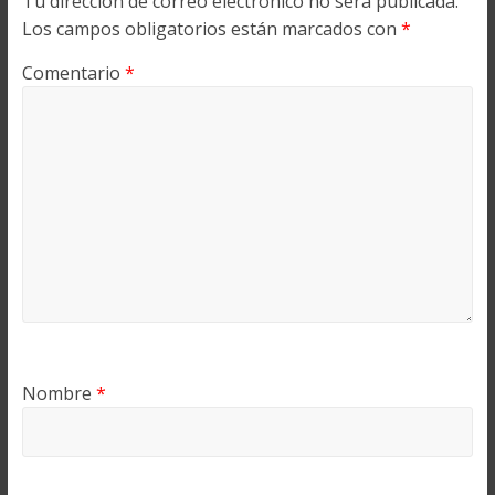
Tu dirección de correo electrónico no será publicada.
Los campos obligatorios están marcados con
*
Comentario
*
Nombre
*