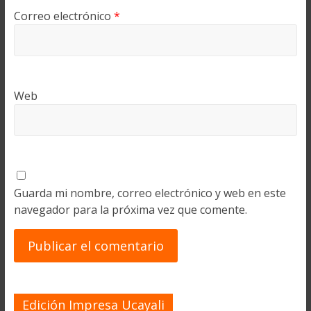
Correo electrónico
*
Web
Guarda mi nombre, correo electrónico y web en este
navegador para la próxima vez que comente.
Edición Impresa Ucayali