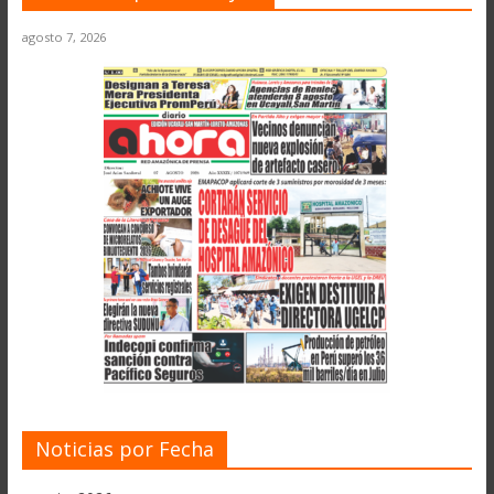
agosto 7, 2026
Noticias por Fecha