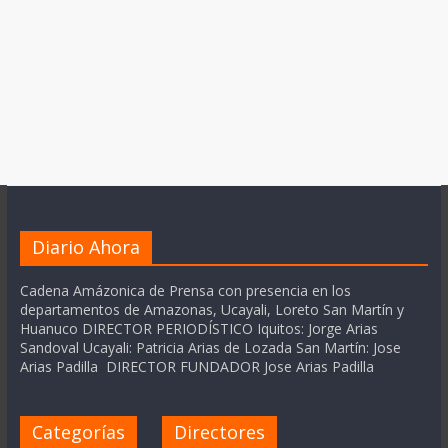
Diario Ahora
Cadena Amázonica de Prensa con presencia en los
departamentos de Amazonas, Ucayali, Loreto San Martín y
Huanuco DIRECTOR PERIODÍSTICO Iquitos: Jorge Arias
Sandoval Ucayali: Patricia Arias de Lozada San Martín: Jose
Arias Padilla DIRECTOR FUNDADOR Jose Arias Padilla
Categorías
Directores