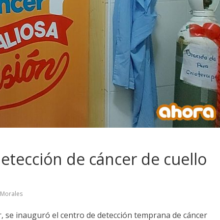
etección de cáncer de cuello
 Morales
er, se inauguró el centro de detección temprana de cáncer