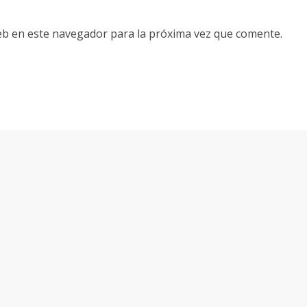
eb en este navegador para la próxima vez que comente.