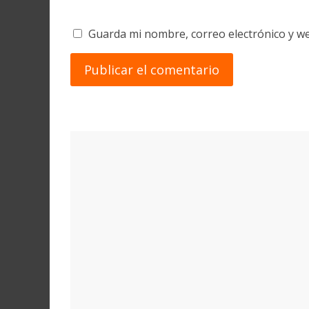
Guarda mi nombre, correo electrónico y w