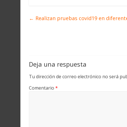
←
Realizan pruebas covid19 en diferent
Deja una respuesta
Tu dirección de correo electrónico no será pub
Comentario
*