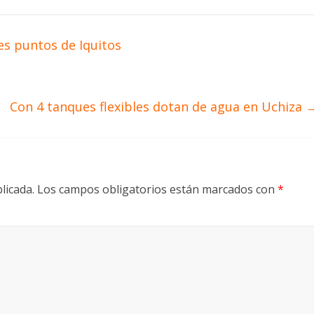
es puntos de Iquitos
Con 4 tanques flexibles dotan de agua en Uchiza
licada.
Los campos obligatorios están marcados con
*