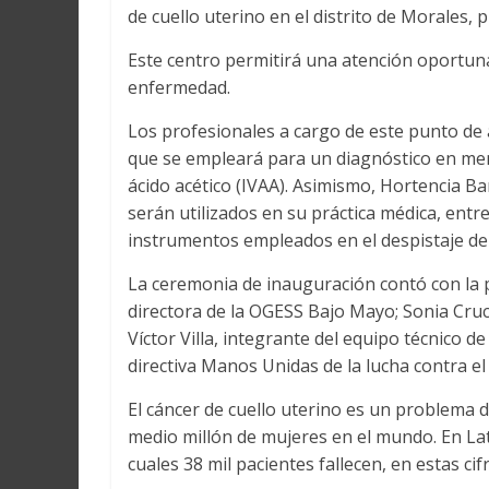
de cuello uterino en el distrito de Morales, 
Este centro permitirá una atención oportuna 
enfermedad.
Los profesionales a cargo de este punto de 
que se empleará para un diagnóstico en meno
ácido acético (IVAA). Asimismo, Hortencia Ba
serán utilizados en su práctica médica, entre
instrumentos empleados en el despistaje de 
La ceremonia de inauguración contó con la 
directora de la OGESS Bajo Mayo; Sonia Cruc
Víctor Villa, integrante del equipo técnico d
directiva Manos Unidas de la lucha contra el
El cáncer de cuello uterino es un problema 
medio millón de mujeres en el mundo. En Lat
cuales 38 mil pacientes fallecen, en estas ci