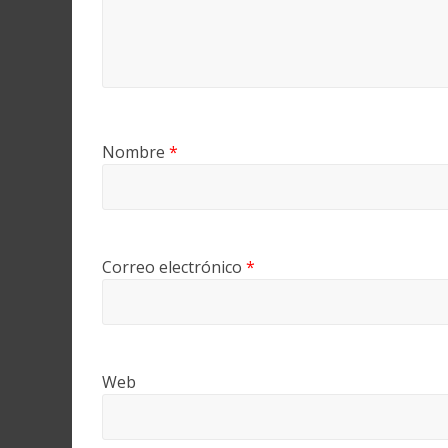
Nombre
*
Correo electrónico
*
Web