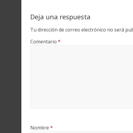
Deja una respuesta
Tu dirección de correo electrónico no será pub
Comentario
*
Nombre
*