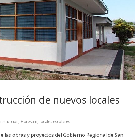
trucción de nuevos locales
,
,
nstruccion
Goresam
locales escolares
 las obras y proyectos del Gobierno Regional de San