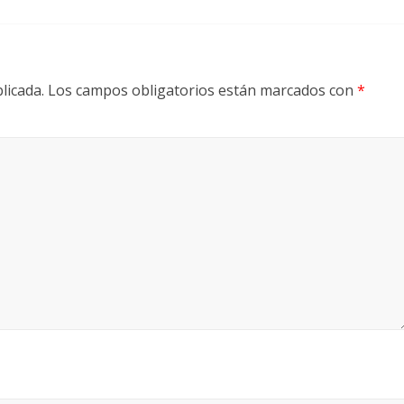
licada.
Los campos obligatorios están marcados con
*