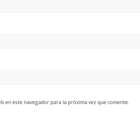
eb en este navegador para la próxima vez que comente.