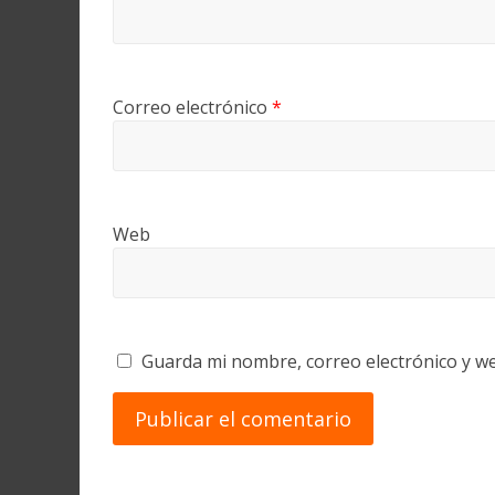
Correo electrónico
*
Web
Guarda mi nombre, correo electrónico y w