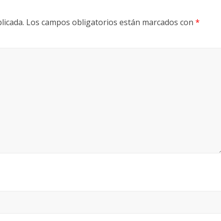
licada.
Los campos obligatorios están marcados con
*