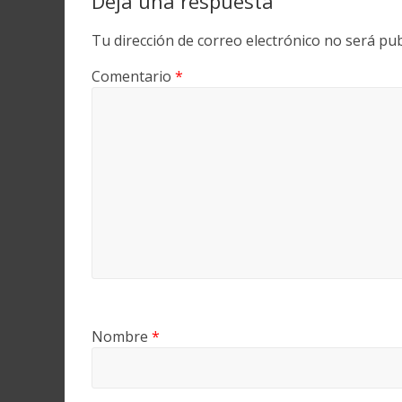
Deja una respuesta
Tu dirección de correo electrónico no será pub
Comentario
*
Nombre
*