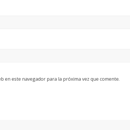
eb en este navegador para la próxima vez que comente.