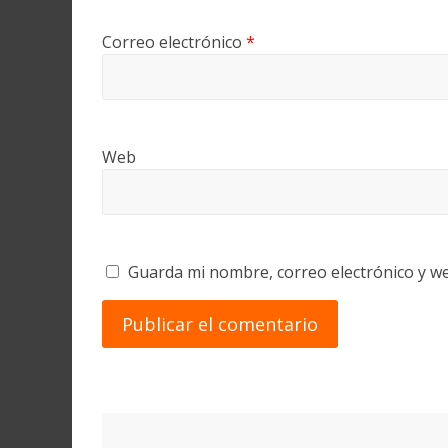
Correo electrónico
*
Web
Guarda mi nombre, correo electrónico y w