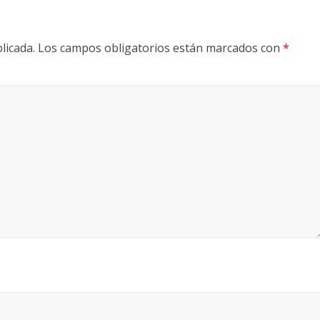
licada.
Los campos obligatorios están marcados con
*