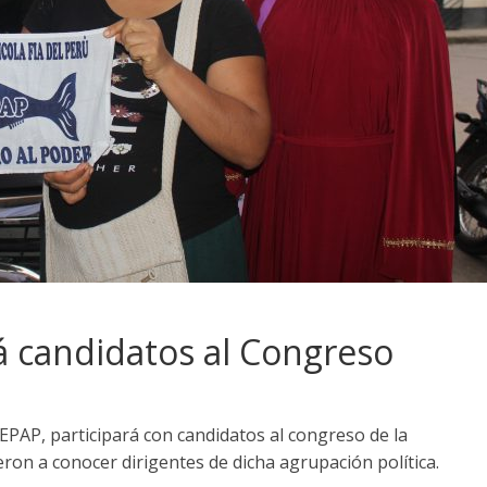
 candidatos al Congreso
EPAP, participará con candidatos al congreso de la
ron a conocer dirigentes de dicha agrupación política.