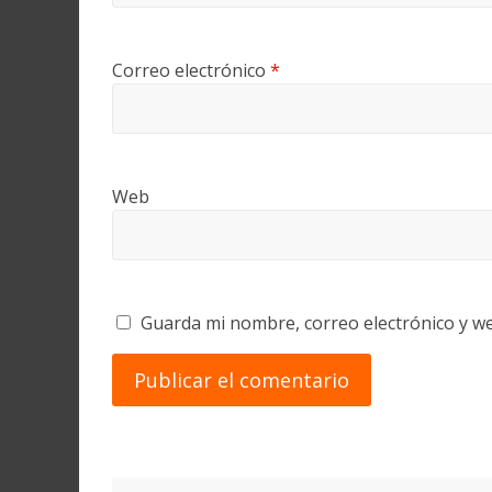
Correo electrónico
*
Web
Guarda mi nombre, correo electrónico y w