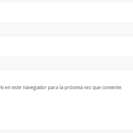
eb en este navegador para la próxima vez que comente.