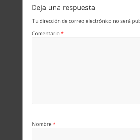
Deja una respuesta
Tu dirección de correo electrónico no será pub
Comentario
*
Nombre
*