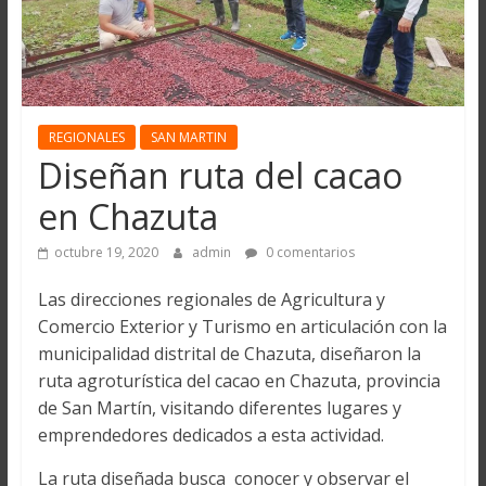
REGIONALES
SAN MARTIN
Diseñan ruta del cacao
en Chazuta
octubre 19, 2020
admin
0 comentarios
Las direcciones regionales de Agricultura y
Comercio Exterior y Turismo en articulación con la
municipalidad distrital de Chazuta, diseñaron la
ruta agroturística del cacao en Chazuta, provincia
de San Martín, visitando diferentes lugares y
emprendedores dedicados a esta actividad.
La ruta diseñada busca conocer y observar el