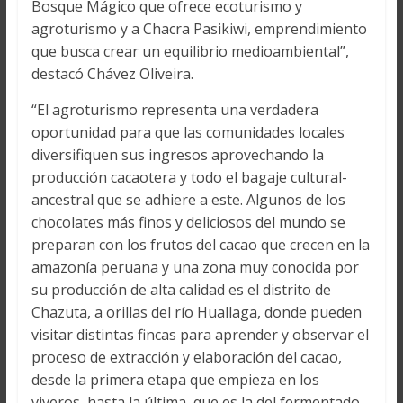
Bosque Mágico que ofrece ecoturismo y
agroturismo y a Chacra Pasikiwi, emprendimiento
que busca crear un equilibrio medioambiental”,
destacó Chávez Oliveira.
“El agroturismo representa una verdadera
oportunidad para que las comunidades locales
diversifiquen sus ingresos aprovechando la
producción cacaotera y todo el bagaje cultural-
ancestral que se adhiere a este. Algunos de los
chocolates más finos y deliciosos del mundo se
preparan con los frutos del cacao que crecen en la
amazonía peruana y una zona muy conocida por
su producción de alta calidad es el distrito de
Chazuta, a orillas del río Huallaga, donde pueden
visitar distintas fincas para aprender y observar el
proceso de extracción y elaboración del cacao,
desde la primera etapa que empieza en los
viveros, hasta la última, que es la del fermentado