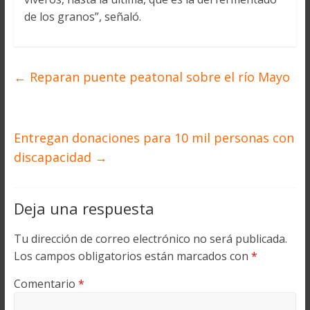
de los granos”, señaló.
←
Reparan puente peatonal sobre el río Mayo
Entregan donaciones para 10 mil personas con
discapacidad
→
Deja una respuesta
Tu dirección de correo electrónico no será publicada.
Los campos obligatorios están marcados con
*
Comentario
*