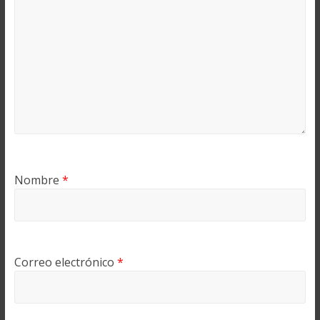
Nombre
*
Correo electrónico
*