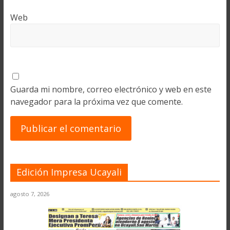
Web
Guarda mi nombre, correo electrónico y web en este
navegador para la próxima vez que comente.
Edición Impresa Ucayali
agosto 7, 2026