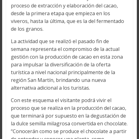
proceso de extracción y elaboración del cacao,
desde la primera etapa que empieza en los
viveros, hasta la última, que es la del fermentado
de los granos.
La actividad que se realizó el pasado fin de
semana representa el compromiso de la actual
gestión con la producción de cacao en esta zona
para impulsar la diversificación de la oferta
turística a nivel nacional principalmente de la
región San Martín, brindando una nueva
alternativa adicional a los turistas.
Con este esquema el visitante podrá vivir el
proceso que se realiza en la producción del cacao,
que terminará por supuesto en la degustación de
la dulce semilla milagrosa convertida en chocolate.
“Conocerán como se produce el chocolate a partir