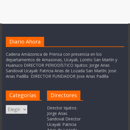
Diario Ahora
Cadena Amázonica de Prensa con presencia en los
departamentos de Amazonas, Ucayali, Loreto San Martín y
Huanuco DIRECTOR PERIODÍSTICO Iquitos: Jorge Arias
Sandoval Ucayali: Patricia Arias de Lozada San Martín: Jose
Arias Padilla DIRECTOR FUNDADOR Jose Arias Padilla
Categorías
Directores
Categorías
Director Iquitos:
Jorge Arias
Sandoval Director
Ucayali: Patricia
Arias de Lozada