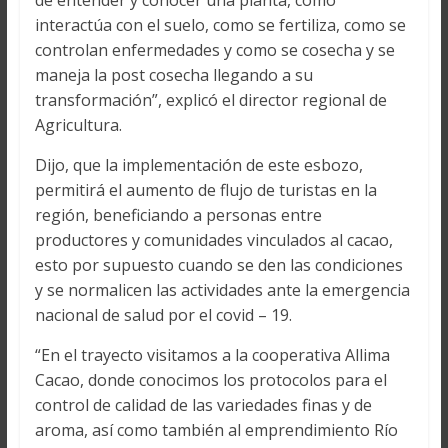
de entender y conocer una planta, como
interactúa con el suelo, como se fertiliza, como se
controlan enfermedades y como se cosecha y se
maneja la post cosecha llegando a su
transformación”, explicó el director regional de
Agricultura.
Dijo, que la implementación de este esbozo,
permitirá el aumento de flujo de turistas en la
región, beneficiando a personas entre
productores y comunidades vinculados al cacao,
esto por supuesto cuando se den las condiciones
y se normalicen las actividades ante la emergencia
nacional de salud por el covid – 19.
“En el trayecto visitamos a la cooperativa Allima
Cacao, donde conocimos los protocolos para el
control de calidad de las variedades finas y de
aroma, así como también al emprendimiento Río