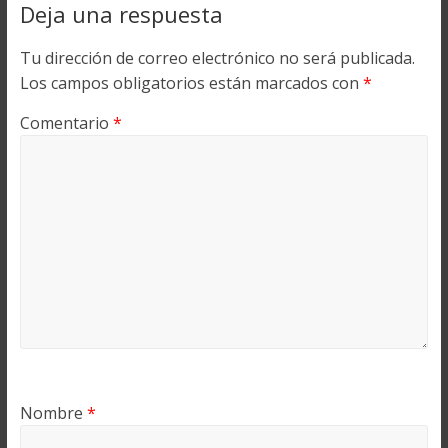
Deja una respuesta
Tu dirección de correo electrónico no será publicada.
Los campos obligatorios están marcados con
*
Comentario
*
Nombre
*