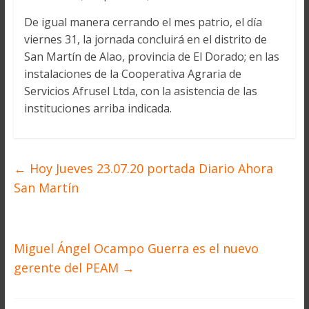
De igual manera cerrando el mes patrio, el día
viernes 31, la jornada concluirá en el distrito de
San Martín de Alao, provincia de El Dorado; en las
instalaciones de la Cooperativa Agraria de
Servicios Afrusel Ltda, con la asistencia de las
instituciones arriba indicada.
←
Hoy Jueves 23.07.20 portada Diario Ahora
San Martín
Miguel Ángel Ocampo Guerra es el nuevo
gerente del PEAM
→