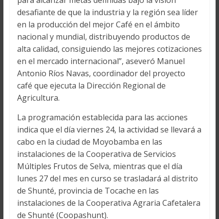
desafiante de que la industria y la región sea líder
en la producción del mejor Café en el ámbito
nacional y mundial, distribuyendo productos de
alta calidad, consiguiendo las mejores cotizaciones
en el mercado internacional”, aseveró Manuel
Antonio Ríos Navas, coordinador del proyecto
café que ejecuta la Dirección Regional de
Agricultura.
La programación establecida para las acciones
indica que el día viernes 24, la actividad se llevará a
cabo en la ciudad de Moyobamba en las
instalaciones de la Cooperativa de Servicios
Múltiples Frutos de Selva, mientras que el día
lunes 27 del mes en curso se trasladará al distrito
de Shunté, provincia de Tocache en las
instalaciones de la Cooperativa Agraria Cafetalera
de Shunté (Coopashunt).