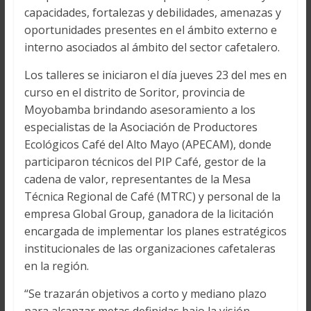
capacidades, fortalezas y debilidades, amenazas y
oportunidades presentes en el ámbito externo e
interno asociados al ámbito del sector cafetalero.
Los talleres se iniciaron el día jueves 23 del mes en
curso en el distrito de Soritor, provincia de
Moyobamba brindando asesoramiento a los
especialistas de la Asociación de Productores
Ecológicos Café del Alto Mayo (APECAM), donde
participaron técnicos del PIP Café, gestor de la
cadena de valor, representantes de la Mesa
Técnica Regional de Café (MTRC) y personal de la
empresa Global Group, ganadora de la licitación
encargada de implementar los planes estratégicos
institucionales de las organizaciones cafetaleras
en la región.
“Se trazarán objetivos a corto y mediano plazo
para alcanzar metas definidas bajo la visión