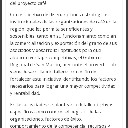
del proyecto café.
Con el objetivo de diseñar planes estratégicos
institucionales de las organizaciones de café en la
región, que les permita ser eficientes y
sostenibles, tanto en su funcionamiento como en
la comercialización y exportación del grano de sus
asociados y desarrollar aptitudes para que
alcancen ventajas competitivas, el Gobierno
Regional de San Martín, mediante el proyecto café
viene desarrollando talleres con el fin de
fortalecer esta iniciativa identificando los factores
necesarios para lograr una mayor competitividad
y rentabilidad.
En las actividades se plantean a detalle objetivos
específicos como conocer el negocio de las
organizaciones, factores de éxito,
comportamiento de la competencia, recursos y