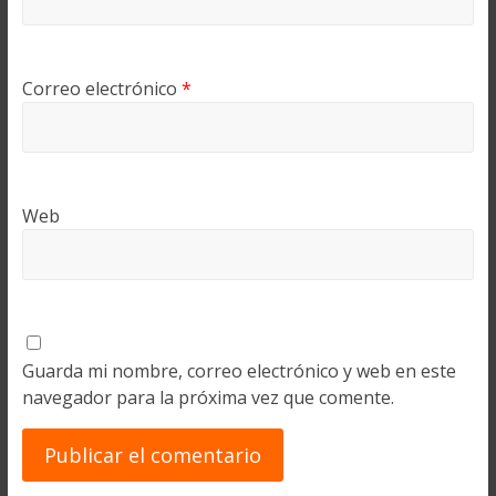
Correo electrónico
*
Web
Guarda mi nombre, correo electrónico y web en este
navegador para la próxima vez que comente.