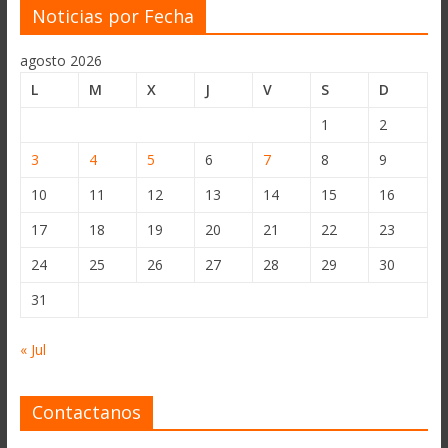
Noticias por Fecha
agosto 2026
L
M
X
J
V
S
D
1
2
3
4
5
6
7
8
9
10
11
12
13
14
15
16
17
18
19
20
21
22
23
24
25
26
27
28
29
30
31
« Jul
Contactanos