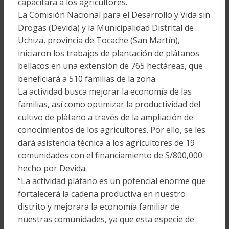
capacitará a los agricultores.
La Comisión Nacional para el Desarrollo y Vida sin
Drogas (Devida) y la Municipalidad Distrital de
Uchiza, provincia de Tocache (San Martín),
iniciaron los trabajos de plantación de plátanos
bellacos en una extensión de 765 hectáreas, que
beneficiará a 510 familias de la zona.
La actividad busca mejorar la economía de las
familias, así como optimizar la productividad del
cultivo de plátano a través de la ampliación de
conocimientos de los agricultores. Por ello, se les
dará asistencia técnica a los agricultores de 19
comunidades con el financiamiento de S/800,000
hecho por Devida.
“La actividad plátano es un potencial enorme que
fortalecerá la cadena productiva en nuestro
distrito y mejorara la economía familiar de
nuestras comunidades, ya que esta especie de