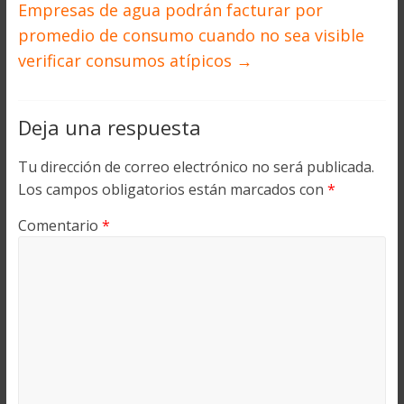
Empresas de agua podrán facturar por
promedio de consumo cuando no sea visible
verificar consumos atípicos
→
Deja una respuesta
Tu dirección de correo electrónico no será publicada.
Los campos obligatorios están marcados con
*
Comentario
*