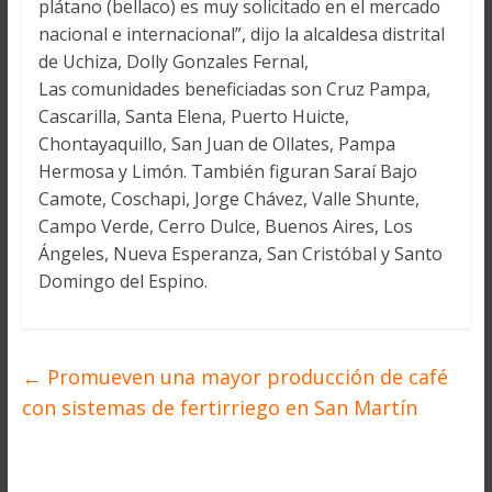
plátano (bellaco) es muy solicitado en el mercado
nacional e internacional”, dijo la alcaldesa distrital
de Uchiza, Dolly Gonzales Fernal,
Las comunidades beneficiadas son Cruz Pampa,
Cascarilla, Santa Elena, Puerto Huicte,
Chontayaquillo, San Juan de Ollates, Pampa
Hermosa y Limón. También figuran Saraí Bajo
Camote, Coschapi, Jorge Chávez, Valle Shunte,
Campo Verde, Cerro Dulce, Buenos Aires, Los
Ángeles, Nueva Esperanza, San Cristóbal y Santo
Domingo del Espino.
←
Promueven una mayor producción de café
con sistemas de fertirriego en San Martín