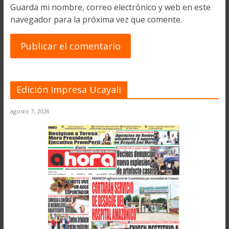
Guarda mi nombre, correo electrónico y web en este
navegador para la próxima vez que comente.
Edición Impresa Ucayali
agosto 7, 2026