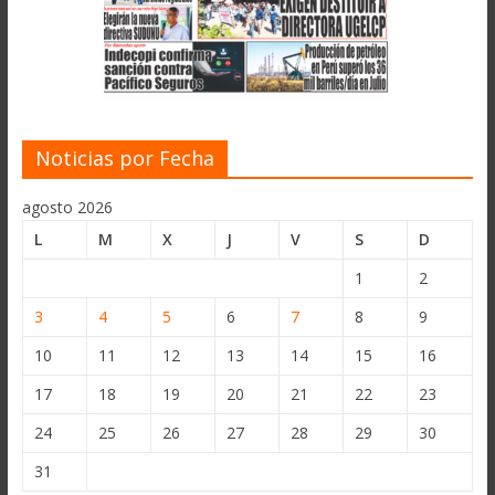
Noticias por Fecha
agosto 2026
L
M
X
J
V
S
D
1
2
3
4
5
6
7
8
9
10
11
12
13
14
15
16
17
18
19
20
21
22
23
24
25
26
27
28
29
30
31