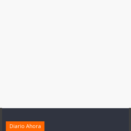
Diario Ahora