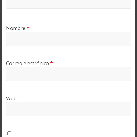
Nombre
*
Correo electrónico
*
Web