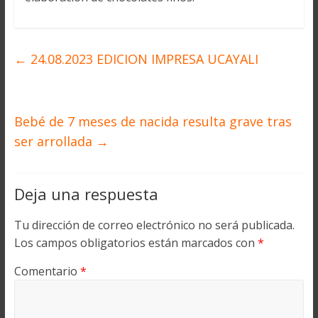
←
24.08.2023 EDICION IMPRESA UCAYALI
Bebé de 7 meses de nacida resulta grave tras
ser arrollada
→
Deja una respuesta
Tu dirección de correo electrónico no será publicada.
Los campos obligatorios están marcados con
*
Comentario
*