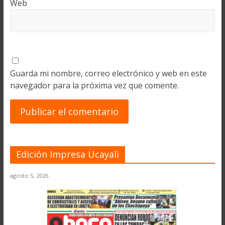
Web
Guarda mi nombre, correo electrónico y web en este
navegador para la próxima vez que comente.
Edición Impresa Ucayali
agosto 5, 2026