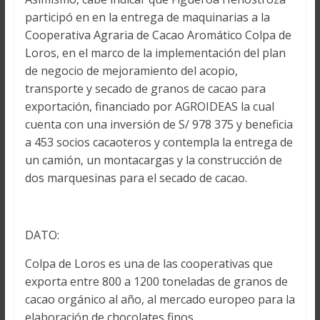
participó en en la entrega de maquinarias a la
Cooperativa Agraria de Cacao Aromático Colpa de
Loros, en el marco de la implementación del plan
de negocio de mejoramiento del acopio,
transporte y secado de granos de cacao para
exportación, financiado por AGROIDEAS la cual
cuenta con una inversión de S/ 978 375 y beneficia
a 453 socios cacaoteros y contempla la entrega de
un camión, un montacargas y la construcción de
dos marquesinas para el secado de cacao.
DATO:
Colpa de Loros es una de las cooperativas que
exporta entre 800 a 1200 toneladas de granos de
cacao orgánico al año, al mercado europeo para la
elaboración de chocolates finos.