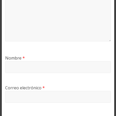
Nombre
*
Correo electrónico
*