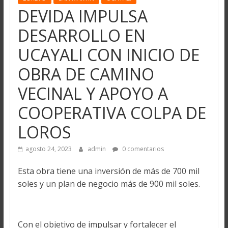
DEVIDA IMPULSA
DESARROLLO EN
UCAYALI CON INICIO DE
OBRA DE CAMINO
VECINAL Y APOYO A
COOPERATIVA COLPA DE
LOROS
agosto 24, 2023
admin
0 comentarios
Esta obra tiene una inversión de más de 700 mil
soles y un plan de negocio más de 900 mil soles.
Con el objetivo de impulsar y fortalecer el