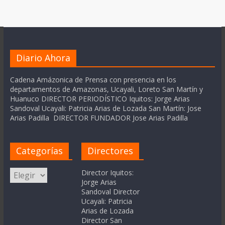
Diario Ahora
Cadena Amázonica de Prensa con presencia en los
departamentos de Amazonas, Ucayali, Loreto San Martín y
Huanuco DIRECTOR PERIODÍSTICO Iquitos: Jorge Arias
Sandoval Ucayali: Patricia Arias de Lozada San Martín: Jose
Arias Padilla DIRECTOR FUNDADOR Jose Arias Padilla
Categorías
Directores
Categorías
Director Iquitos:
Jorge Arias
Sandoval Director
Ucayali: Patricia
Arias de Lozada
Director San