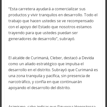
“Esta carretera ayudará a comercializar sus
productos y vivir tranquilos en desarrollo. Todo el
trabajo que hacen ustedes se ve recompensado
con el apoyo del Estado que nosotros estamos
trayendo para que ustedes puedan ser
generadores de desarrollo”, subrayó.
El alcalde de Curimaná, Cleber, destacó a Devida
como un aliado estratégico que impulsa el
desarrollo en el distrito. Subrayó que Curimaná es
una zona tranquila y pacífica, sin presencia de
narcotráfico, y confía en que continuarán
apoyando el desarrollo del distrito.
Asimismo, cabe indicar que Figueroa Henostroza