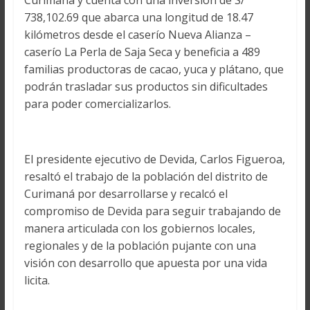
738,102.69 que abarca una longitud de 18.47
kilómetros desde el caserío Nueva Alianza –
caserío La Perla de Saja Seca y beneficia a 489
familias productoras de cacao, yuca y plátano, que
podrán trasladar sus productos sin dificultades
para poder comercializarlos.
El presidente ejecutivo de Devida, Carlos Figueroa,
resaltó el trabajo de la población del distrito de
Curimaná por desarrollarse y recalcó el
compromiso de Devida para seguir trabajando de
manera articulada con los gobiernos locales,
regionales y de la población pujante con una
visión con desarrollo que apuesta por una vida
licita.