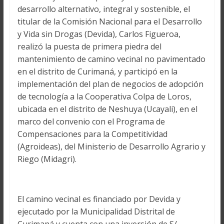
desarrollo alternativo, integral y sostenible, el
titular de la Comisión Nacional para el Desarrollo
y Vida sin Drogas (Devida), Carlos Figueroa,
realizó la puesta de primera piedra del
mantenimiento de camino vecinal no pavimentado
en el distrito de Curimaná, y participó en la
implementación del plan de negocios de adopción
de tecnología a la Cooperativa Colpa de Loros,
ubicada en el distrito de Neshuya (Ucayali), en el
marco del convenio con el Programa de
Compensaciones para la Competitividad
(Agroideas), del Ministerio de Desarrollo Agrario y
Riego (Midagri).
El camino vecinal es financiado por Devida y
ejecutado por la Municipalidad Distrital de
Curimaná y cuenta con una inversión de S/