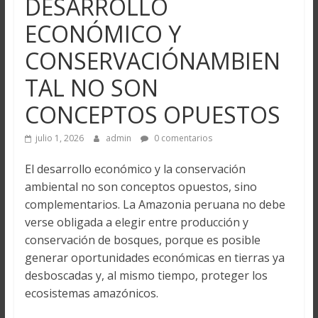
DESARROLLO
ECONÓMICO Y
CONSERVACIÓNAMBIEN
TAL NO SON
CONCEPTOS OPUESTOS
julio 1, 2026
admin
0 comentarios
El desarrollo económico y la conservación
ambiental no son conceptos opuestos, sino
complementarios. La Amazonia peruana no debe
verse obligada a elegir entre producción y
conservación de bosques, porque es posible
generar oportunidades económicas en tierras ya
desboscadas y, al mismo tiempo, proteger los
ecosistemas amazónicos.