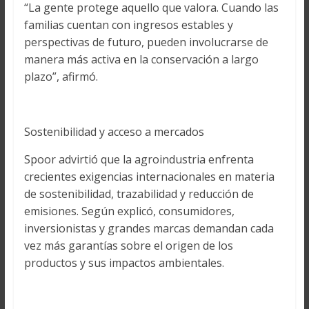
“La gente protege aquello que valora. Cuando las
familias cuentan con ingresos estables y
perspectivas de futuro, pueden involucrarse de
manera más activa en la conservación a largo
plazo”, afirmó.
Sostenibilidad y acceso a mercados
Spoor advirtió que la agroindustria enfrenta
crecientes exigencias internacionales en materia
de sostenibilidad, trazabilidad y reducción de
emisiones. Según explicó, consumidores,
inversionistas y grandes marcas demandan cada
vez más garantías sobre el origen de los
productos y sus impactos ambientales.