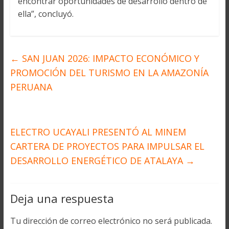
encontrar oportunidades de desarrollo dentro de
ella”, concluyó.
←
SAN JUAN 2026: IMPACTO ECONÓMICO Y
PROMOCIÓN DEL TURISMO EN LA AMAZONÍA
PERUANA
ELECTRO UCAYALI PRESENTÓ AL MINEM
CARTERA DE PROYECTOS PARA IMPULSAR EL
DESARROLLO ENERGÉTICO DE ATALAYA
→
Deja una respuesta
Tu dirección de correo electrónico no será publicada.