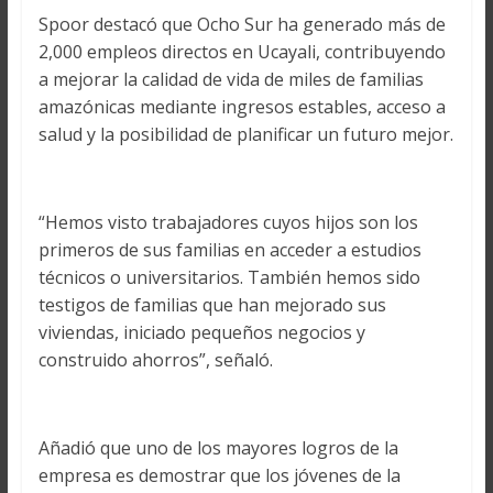
Spoor destacó que Ocho Sur ha generado más de
2,000 empleos directos en Ucayali, contribuyendo
a mejorar la calidad de vida de miles de familias
amazónicas mediante ingresos estables, acceso a
salud y la posibilidad de planificar un futuro mejor.
“Hemos visto trabajadores cuyos hijos son los
primeros de sus familias en acceder a estudios
técnicos o universitarios. También hemos sido
testigos de familias que han mejorado sus
viviendas, iniciado pequeños negocios y
construido ahorros”, señaló.
Añadió que uno de los mayores logros de la
empresa es demostrar que los jóvenes de la