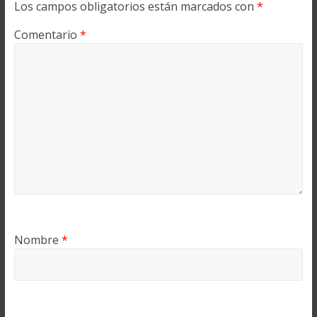
Los campos obligatorios están marcados con
*
Comentario
*
Nombre
*