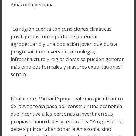
Amazonía peruana.
“La región cuenta con condiciones climáticas
privilegiadas, un importante potencial
agropecuario y una población joven que busca
progresar. Con inversión, tecnología,
infraestructura y reglas claras se pueden generar
más empleos formales y mayores exportaciones”,
señaló.
Finalmente, Michael Spoor reafirmó que el futuro
de la Amazonía pasa por construir una economía
que incentive a las personas a invertir en sus
propias comunidades y territorios. “Progresar no
debe significar abandonar la Amazonía, sino