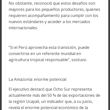
No obstante, reconoció que estos desafíos son
mayores para los pequeños productores, quienes
requieren acompañamiento para cumplir con los
nuevos estándares y acceder a los mercados
internacionales.
“Si el Perú aprovecha esta transición, puede
convertirse en un referente mundial en
agricultura tropical responsable”, sostuvo.
La Amazonía: enorme potencial
El ejecutivo destacó que Ocho Sur representa
actualmente más del 50 % de las exportaciones de
la región Ucayali, un indicador que, a su juicio,
revela el enorme potencial económico de la