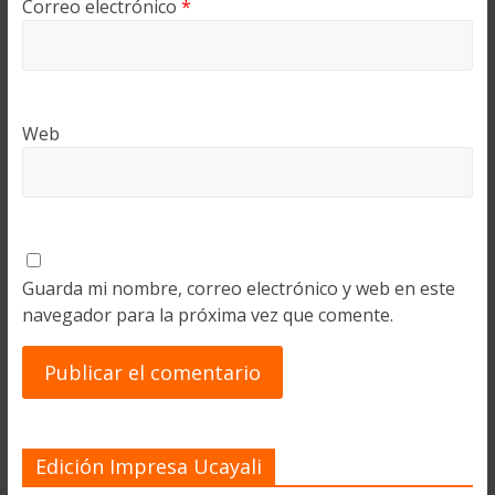
Correo electrónico
*
Web
Guarda mi nombre, correo electrónico y web en este
navegador para la próxima vez que comente.
Edición Impresa Ucayali