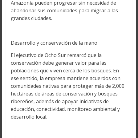
Amazonía pueden progresar sin necesidad de
abandonar sus comunidades para migrar a las
grandes ciudades.
Desarrollo y conservación de la mano
El ejecutivo de Ocho Sur remarcó que la
conservación debe generar valor para las
poblaciones que viven cerca de los bosques. En
ese sentido, la empresa mantiene acuerdos con
comunidades nativas para proteger más de 2,000
hectáreas de áreas de conservación y bosques
ribereños, además de apoyar iniciativas de
educación, conectividad, monitoreo ambiental y
desarrollo local.