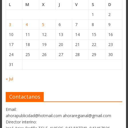
L
M
X
J
V
S
D
1
2
3
4
5
6
7
8
9
10
11
12
13
14
15
16
17
18
19
20
21
22
23
24
25
26
27
28
29
30
31
« Jul
Contactanos
Email:
ahorapublicidad@hotmail.com ahoraregianal@gmail.com
Director interino: