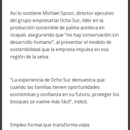
Así lo sostiene Michael Spoor, director ejecutivo
del grupo empresarial Ocho Sur, líder en la
producción sostenible de palma aceitera en
Ucayali, asegurando que “no hay conservación sin
desarrollo humano”, al presentar el modelo de
sostenibilidad que la empresa impulsa en esa
región de la selva.
“La experiencia de Ocho Sur demuestra que
cuando las familias tienen oportunidades
económicas y confianza en su futuro, proteger los
bosques se vuelve más fácil”, indicó.
Empleo formal que transforma vidas