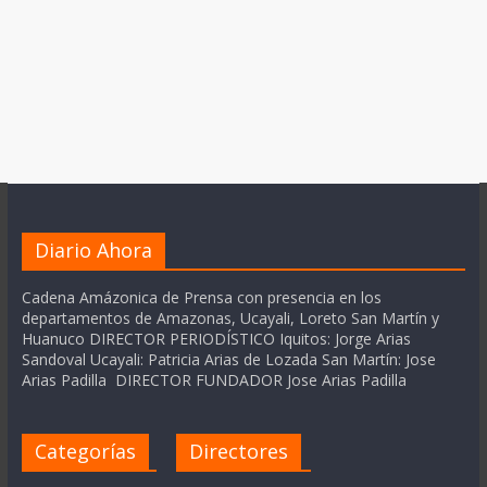
Diario Ahora
Cadena Amázonica de Prensa con presencia en los
departamentos de Amazonas, Ucayali, Loreto San Martín y
Huanuco DIRECTOR PERIODÍSTICO Iquitos: Jorge Arias
Sandoval Ucayali: Patricia Arias de Lozada San Martín: Jose
Arias Padilla DIRECTOR FUNDADOR Jose Arias Padilla
Categorías
Directores