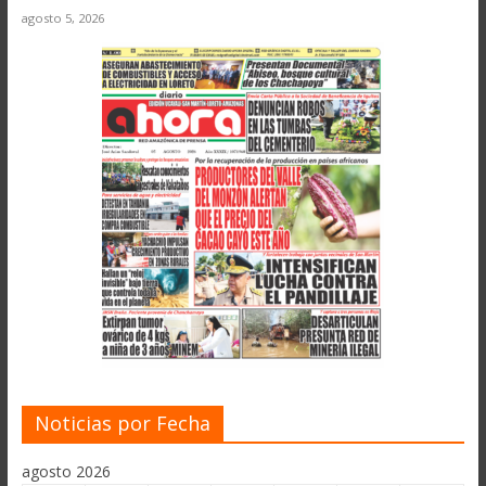
agosto 5, 2026
Noticias por Fecha
agosto 2026