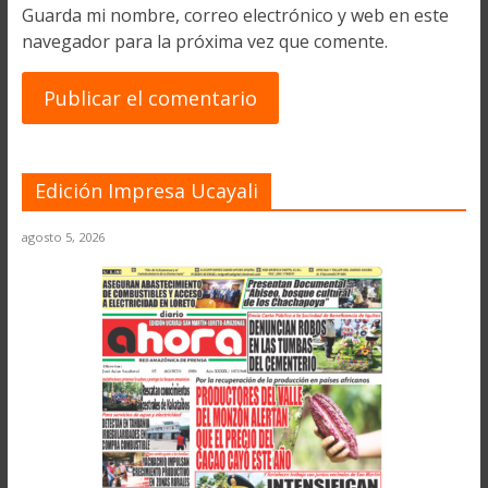
Guarda mi nombre, correo electrónico y web en este
navegador para la próxima vez que comente.
Edición Impresa Ucayali
agosto 5, 2026