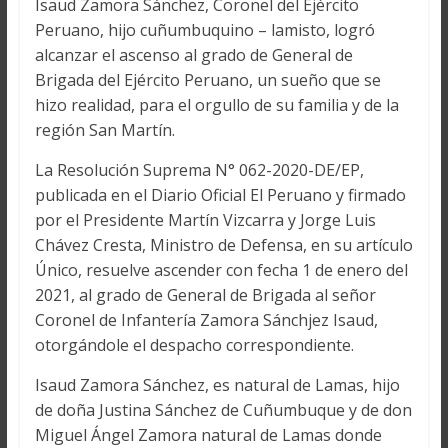
Isaud Zamora Sánchez, Coronel del Ejército
Peruano, hijo cuñumbuquino – lamisto, logró
alcanzar el ascenso al grado de General de
Brigada del Ejército Peruano, un sueño que se
hizo realidad, para el orgullo de su familia y de la
región San Martín.
La Resolución Suprema N° 062-2020-DE/EP,
publicada en el Diario Oficial El Peruano y firmado
por el Presidente Martín Vizcarra y Jorge Luis
Chávez Cresta, Ministro de Defensa, en su artículo
Único, resuelve ascender con fecha 1 de enero del
2021, al grado de General de Brigada al señor
Coronel de Infantería Zamora Sánchjez Isaud,
otorgándole el despacho correspondiente.
Isaud Zamora Sánchez, es natural de Lamas, hijo
de doña Justina Sánchez de Cuñumbuque y de don
Miguel Ángel Zamora natural de Lamas donde