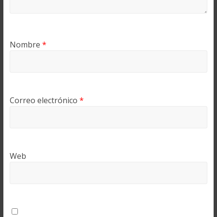
Nombre
*
Correo electrónico
*
Web