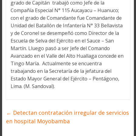
grado de Capitán trabajó como Jefe de la
Compañía Especial N° 115 Aucayacu – Huanuco;
con el grado de Comandante fue Comandante de
Unidad del Batallón de Infantería N° 33 Bellavista
y de Coronel se desempeñó como Director de la
Escuela de Selva del Ejército en el Sauce – San
Martín. Lluego pasó a ser Jefe del Comando
Avanzado en el Valle del Alto Huallaga concede en
Tingo María. Actualmente se encuentra
trabajando en la Secretaría de la jefatura del
Estado Mayor General del Ejército – Pentágono,
Lima. (M. Sandoval).
←
Detectan contratación irregular de servicios
en hospital Moyobamba