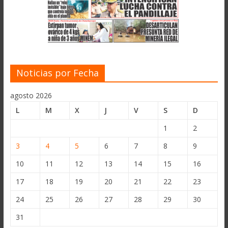
Noticias por Fecha
agosto 2026
L
M
X
J
V
S
D
1
2
3
4
5
6
7
8
9
10
11
12
13
14
15
16
17
18
19
20
21
22
23
24
25
26
27
28
29
30
31