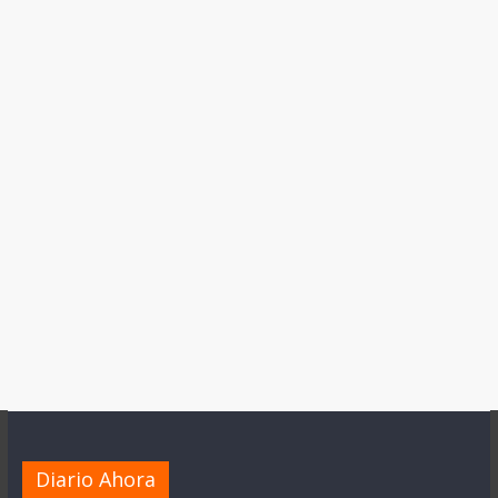
Diario Ahora