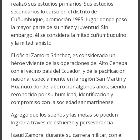
realizó sus estudios primarios. Sus estudios
secundarios lo curso en el distrito de
Cuñumbuque, promoción 1985, lugar donde pasó
la mayor parte de su niñez y juventud. Sin
embargo, él se considera la mitad cuñumbuquino
y la mitad lamisto.
El oficial Zamora Sánchez, es considerado un
héroe viviente de las operaciones del Alto Cenepa
con el vecino país del Ecuador, y de la pacificación
nacional especialmente en la región San Martín y
Huánuco donde laboró por algunos años, siendo
reconocido por su humildad, identificación y
compromiso con la sociedad sanmartinense.
Agregó que los sueños y las metas se pueden
lograr a través de esfuerzo y perseverancia.
Isaud Zamora, durante su carrera militar, con el