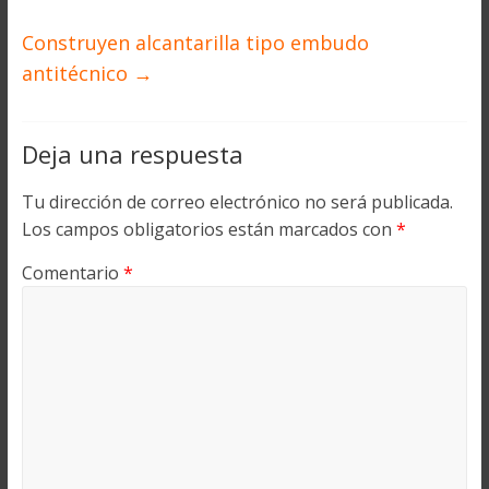
Construyen alcantarilla tipo embudo
antitécnico
→
Deja una respuesta
Tu dirección de correo electrónico no será publicada.
Los campos obligatorios están marcados con
*
Comentario
*