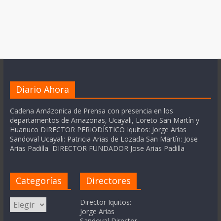
Diario Ahora
Cadena Amázonica de Prensa con presencia en los
departamentos de Amazonas, Ucayali, Loreto San Martín y
Huanuco DIRECTOR PERIODÍSTICO Iquitos: Jorge Arias
Sandoval Ucayali: Patricia Arias de Lozada San Martín: Jose
Arias Padilla DIRECTOR FUNDADOR Jose Arias Padilla
Categorías
Directores
Categorías
Director Iquitos:
Jorge Arias
Sandoval Director