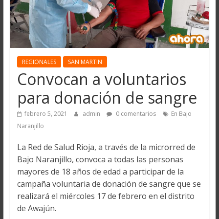
REGIONALES
SAN MARTIN
Convocan a voluntarios
para donación de sangre
febrero 5, 2021
admin
0 comentarios
En Bajo
Naranjillo
La Red de Salud Rioja, a través de la microrred de
Bajo Naranjillo, convoca a todas las personas
mayores de 18 años de edad a participar de la
campaña voluntaria de donación de sangre que se
realizará el miércoles 17 de febrero en el distrito
de Awajún.