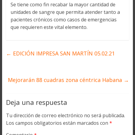
Se tiene como fin recabar la mayor cantidad de
unidades de sangre que permita atender tanto a
pacientes crónicos como casos de emergencias
que requieren este vital elemento.
←
EDICIÓN IMPRESA SAN MARTÍN 05.02.21
Mejorarán 88 cuadras zona céntrica Habana
→
Deja una respuesta
Tu dirección de correo electrónico no será publicada.
Los campos obligatorios están marcados con
*