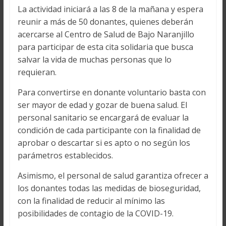
La actividad iniciará a las 8 de la mañana y espera
reunir a más de 50 donantes, quienes deberán
acercarse al Centro de Salud de Bajo Naranjillo
para participar de esta cita solidaria que busca
salvar la vida de muchas personas que lo
requieran.
Para convertirse en donante voluntario basta con
ser mayor de edad y gozar de buena salud. El
personal sanitario se encargará de evaluar la
condición de cada participante con la finalidad de
aprobar o descartar si es apto o no según los
parámetros establecidos.
Asimismo, el personal de salud garantiza ofrecer a
los donantes todas las medidas de bioseguridad,
con la finalidad de reducir al mínimo las
posibilidades de contagio de la COVID-19.