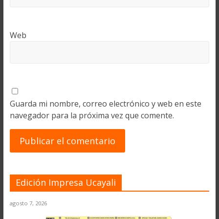
Web
Guarda mi nombre, correo electrónico y web en este
navegador para la próxima vez que comente.
Edición Impresa Ucayali
agosto 7, 2026