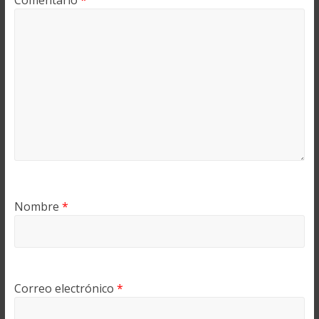
Comentario
*
Nombre
*
Correo electrónico
*