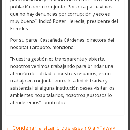
población en su conjunto. Por otra parte vimos
que no hay denuncias por corrupción y eso es
muy bueno”, indicó Roger Heredia, presidente del
Frecides.
Por su parte, Castañeda Cárdenas, directora del
hospital Tarapoto, mencionó:
“Nuestra gestión es transparente y abierta,
nosotros venimos trabajando para brindar una
atención de calidad a nuestros usuarios, es un
trabajo en conjunto entre lo administrativo y
asistencial; si alguna institución desea visitar los
ambientes hospitalarios, nosotros gustosos lo
atenderemos”, puntualizó.
←
Condenan a sicario que asesinó a «Tawa»