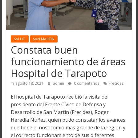
SALUD
SAN MARTIN
Constata buen
funcionamiento de áreas
Hospital de Tarapoto
agosto 18, 2021
admin
0 comentarios
Frecides
El hospital de Tarapoto recibió la visita del
presidente del Frente Cívico de Defensa y
Desarrollo de San Martín (Frecides), Roger
Heredia Núñez, quien pudo constatar los avances
que tiene el nosocomio más grande de la región y
el correcto funcionamiento de sus diferentes