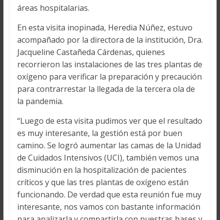
áreas hospitalarias.
En esta visita inopinada, Heredia Núñez, estuvo
acompañado por la directora de la institución, Dra.
Jacqueline Castañeda Cárdenas, quienes
recorrieron las instalaciones de las tres plantas de
oxígeno para verificar la preparación y precaución
para contrarrestar la llegada de la tercera ola de
la pandemia.
“Luego de esta visita pudimos ver que el resultado
es muy interesante, la gestión está por buen
camino. Se logró aumentar las camas de la Unidad
de Cuidados Intensivos (UCI), también vemos una
disminución en la hospitalización de pacientes
críticos y que las tres plantas de oxígeno están
funcionando. De verdad que esta reunión fue muy
interesante, nos vamos con bastante información
para analizarla y compartirla con nuestras bases y