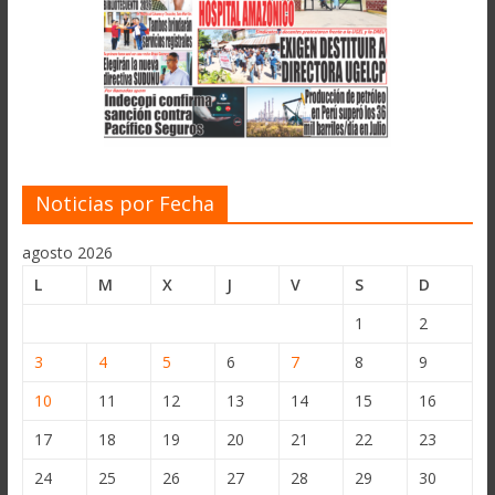
Noticias por Fecha
agosto 2026
L
M
X
J
V
S
D
1
2
3
4
5
6
7
8
9
10
11
12
13
14
15
16
17
18
19
20
21
22
23
24
25
26
27
28
29
30