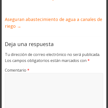
Aseguran abastecimiento de agua a canales de
riego
→
Deja una respuesta
Tu dirección de correo electrónico no será publicada.
Los campos obligatorios están marcados con
*
Comentario
*