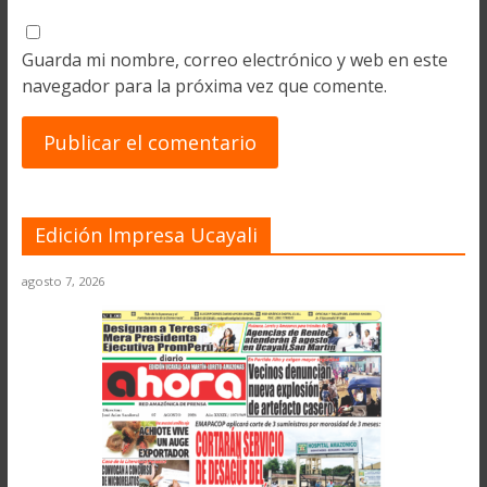
Guarda mi nombre, correo electrónico y web en este
navegador para la próxima vez que comente.
Edición Impresa Ucayali
agosto 7, 2026