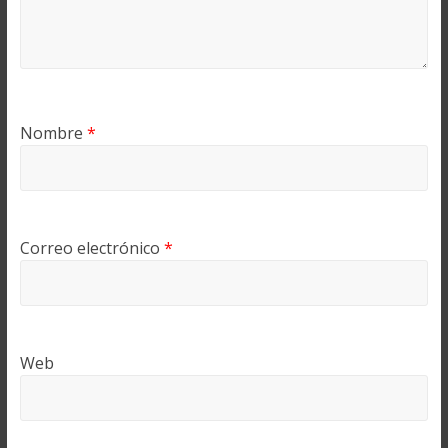
Nombre
*
Correo electrónico
*
Web