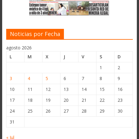
Noticias por Fecha
agosto 2026
L
M
X
J
V
S
D
1
2
3
4
5
6
7
8
9
10
11
12
13
14
15
16
17
18
19
20
21
22
23
24
25
26
27
28
29
30
31
« Jul