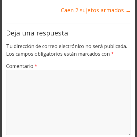
Caen 2 sujetos armados
→
Deja una respuesta
Tu dirección de correo electrónico no será publicada.
Los campos obligatorios están marcados con
*
Comentario
*