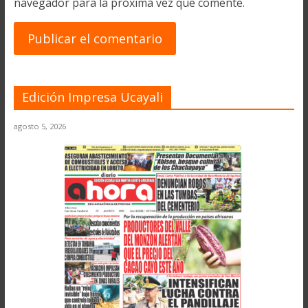
navegador para la próxima vez que comente.
Edición Impresa Ucayali
agosto 5, 2026