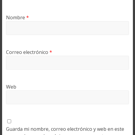
Nombre
*
Correo electrónico
*
Web
Guarda mi nombre, correo electrónico y web en este