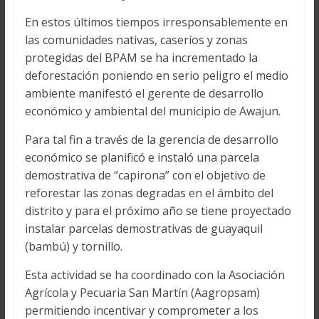
En estos últimos tiempos irresponsablemente en
las comunidades nativas, caseríos y zonas
protegidas del BPAM se ha incrementado la
deforestación poniendo en serio peligro el medio
ambiente manifestó el gerente de desarrollo
económico y ambiental del municipio de Awajun.
Para tal fin a través de la gerencia de desarrollo
económico se planificó e instaló una parcela
demostrativa de “capirona” con el objetivo de
reforestar las zonas degradas en el ámbito del
distrito y para el próximo año se tiene proyectado
instalar parcelas demostrativas de guayaquil
(bambú) y tornillo.
Esta actividad se ha coordinado con la Asociación
Agrícola y Pecuaria San Martín (Aagropsam)
permitiendo incentivar y comprometer a los