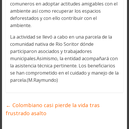
comuneros en adoptar actitudes amigables con el
ambiente así como recuperar los espacios
deforestados y con ello contribuir con el
ambiente.
La actividad se llevó a cabo en una parcela de la
comunidad nativa de Rio Soritor dónde
participaron asociados y trabajadores
municipales.Asimismo, la entidad acompañará con
la asistencia técnica pertinente. Los beneficiarios
se han comprometido en el cuidado y manejo de la
parcela.(M.Raymundo)
←
Colombiano casi pierde la vida tras
frustrado asalto