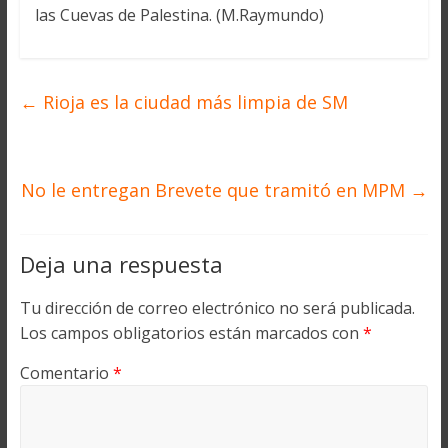
las Cuevas de Palestina. (M.Raymundo)
←
Rioja es la ciudad más limpia de SM
No le entregan Brevete que tramitó en MPM
→
Deja una respuesta
Tu dirección de correo electrónico no será publicada.
Los campos obligatorios están marcados con
*
Comentario
*