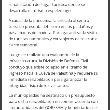
rehabilitación del lugar turístico donde se
desarrolla el turismo espeleólogo.
A causa de la pandemia, la entrada al centro
turístico presenta deterioro en los peldaños y
pasa manos de madera. Para garantizar la visita
de turistas nacionales y extranjeros decidieron el
cierre temporal.
Luego de realizar una evaluación de la
infraestructura, la División de Defensa Civil
concluyó que existe colapso en el tramo de
ingreso hacia la Cueva de Palestina y requiere su
inmediata rehabilitación para garantizar la
integridad física de los visitantes.
La municipalidad ha destinado un presupuesto
para dicha rehabilitación en común acuerdo con
las autoridades del GORESAM y beneficiarios de