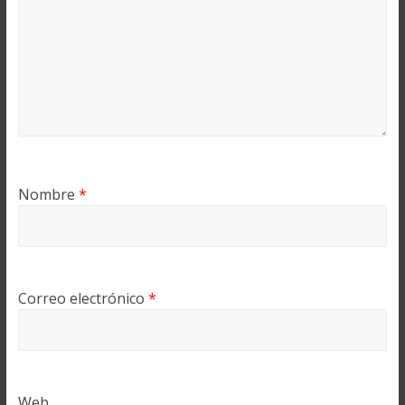
Nombre
*
Correo electrónico
*
Web