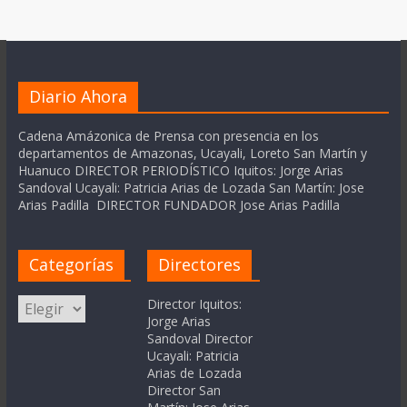
Diario Ahora
Cadena Amázonica de Prensa con presencia en los
departamentos de Amazonas, Ucayali, Loreto San Martín y
Huanuco DIRECTOR PERIODÍSTICO Iquitos: Jorge Arias
Sandoval Ucayali: Patricia Arias de Lozada San Martín: Jose
Arias Padilla DIRECTOR FUNDADOR Jose Arias Padilla
Categorías
Directores
Categorías
Director Iquitos:
Jorge Arias
Sandoval Director
Ucayali: Patricia
Arias de Lozada
Director San