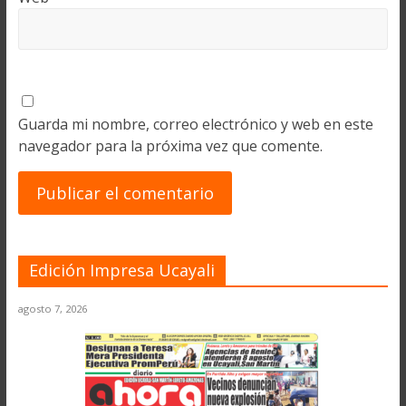
Guarda mi nombre, correo electrónico y web en este
navegador para la próxima vez que comente.
Edición Impresa Ucayali
agosto 7, 2026