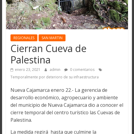
REGIONALES
SAN MARTIN
Cierran Cueva de
Palestina
enero 23, 2021
admin
0 comentarios
Temporalmente por deterioro de su infraestructura
Nueva Cajamarca enero 22.- La gerencia de
desarrollo económico, agropecuario y ambiente
del municipio de Nueva Cajamarca dio a conocer el
cierre temporal del centro turístico las Cuevas de
Palestina.
La medida regirá hasta que culmine la