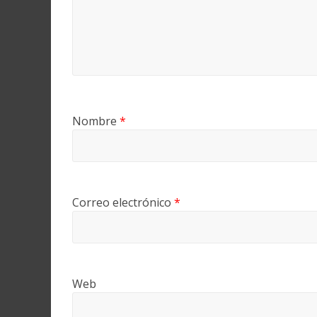
Nombre
*
Correo electrónico
*
Web