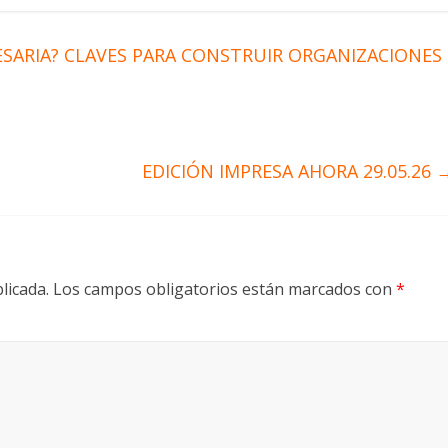
ESARIA? CLAVES PARA CONSTRUIR ORGANIZACIONES
EDICIÓN IMPRESA AHORA 29.05.26
licada.
Los campos obligatorios están marcados con
*