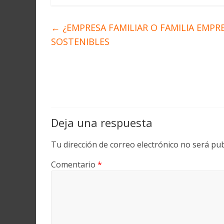
←
¿EMPRESA FAMILIAR O FAMILIA EMPR
SOSTENIBLES
Deja una respuesta
Tu dirección de correo electrónico no será pub
Comentario
*