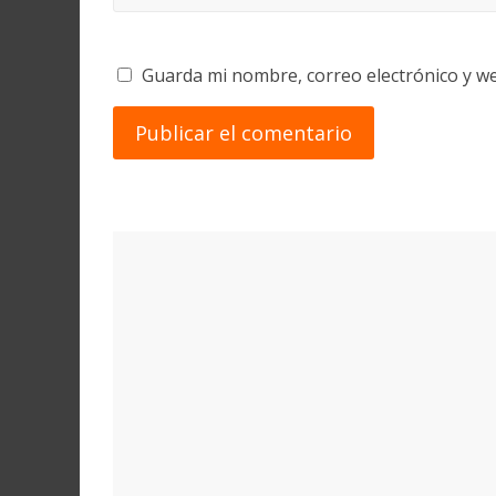
Guarda mi nombre, correo electrónico y w