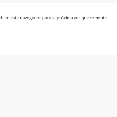
eb en este navegador para la próxima vez que comente.