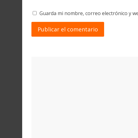
Guarda mi nombre, correo electrónico y w