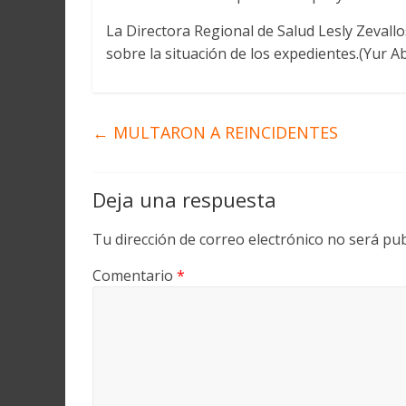
La Directora Regional de Salud Lesly Zevallo
sobre la situación de los expedientes.(Yur A
←
MULTARON A REINCIDENTES
Deja una respuesta
Tu dirección de correo electrónico no será pub
Comentario
*