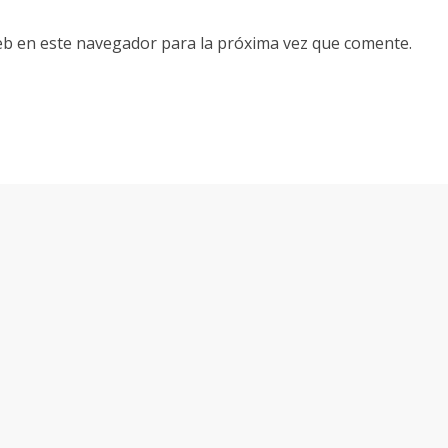
eb en este navegador para la próxima vez que comente.