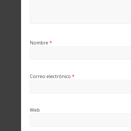
Nombre
*
Correo electrónico
*
Web