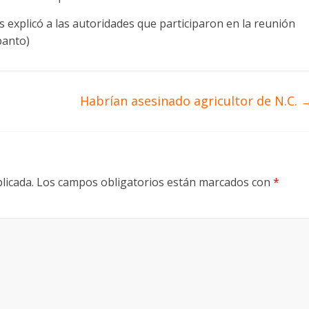
s explicó a las autoridades que participaron en la reunión
banto)
Habrían asesinado agricultor de N.C.
licada.
Los campos obligatorios están marcados con
*