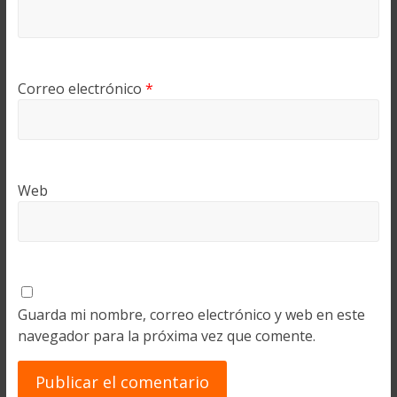
Correo electrónico
*
Web
Guarda mi nombre, correo electrónico y web en este
navegador para la próxima vez que comente.