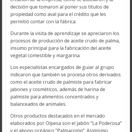
decisión que tomaron al poner sus títulos de
propiedad como aval para el crédito que les
permitió contar con la fábrica.
Durante la visita de aprendizaje se apreciaron los
procesos de producción de aceite crudo de palma,
insumo principal para la fabricación del aceite
vegetal comestible y margarina.
Los especialistas encargados de guiar al grupo
indicaron que también se procesa otros derivados
como el aceite crudo de palmiste para fabricar
jabones y cosméticos, además de harina de
palmiste para alimentos concentrados y
balanceados de animales.
Otros productos destacados en el mercado
elaborados por Olpesa son el jabón “La Poderosa”
y el abono orgánico “Palmacomp”. Asimismo,