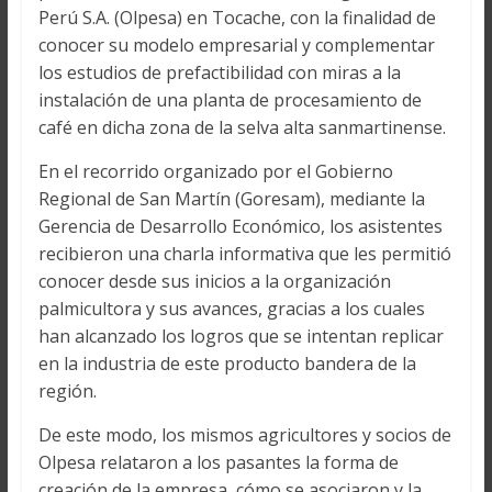
Perú S.A. (Olpesa) en Tocache, con la finalidad de
conocer su modelo empresarial y complementar
los estudios de prefactibilidad con miras a la
instalación de una planta de procesamiento de
café en dicha zona de la selva alta sanmartinense.
En el recorrido organizado por el Gobierno
Regional de San Martín (Goresam), mediante la
Gerencia de Desarrollo Económico, los asistentes
recibieron una charla informativa que les permitió
conocer desde sus inicios a la organización
palmicultora y sus avances, gracias a los cuales
han alcanzado los logros que se intentan replicar
en la industria de este producto bandera de la
región.
De este modo, los mismos agricultores y socios de
Olpesa relataron a los pasantes la forma de
creación de la empresa, cómo se asociaron y la