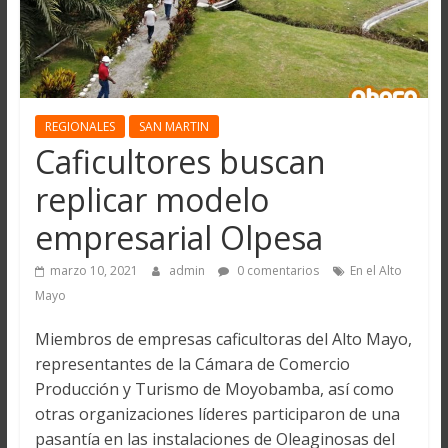
REGIONALES
SAN MARTIN
Caficultores buscan
replicar modelo
empresarial Olpesa
marzo 10, 2021
admin
0 comentarios
En el Alto
Mayo
Miembros de empresas caficultoras del Alto Mayo,
representantes de la Cámara de Comercio
Producción y Turismo de Moyobamba, así como
otras organizaciones líderes participaron de una
pasantía en las instalaciones de Oleaginosas del