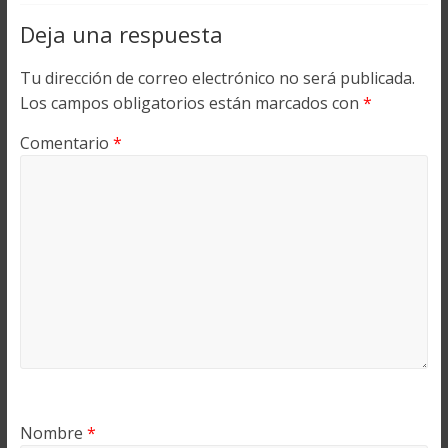
Deja una respuesta
Tu dirección de correo electrónico no será publicada.
Los campos obligatorios están marcados con
*
Comentario
*
Nombre
*