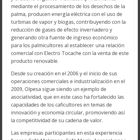
mediante el procesamiento de los desechos de la
palma, producen energía eléctrica con el uso de
turbinas de vapor y biogas, contribuyendo con la
reducción de gases de efecto invernadero y
generando otra fuente de ingreso económico
para los palmicultores al establecer una relación
comercial con Electro Tocache con la venta de este
producto renovable.
Desde su creación en el 2006 y el inicio de sus
operaciones comerciales e industrialización en el
2009, Olpesa sigue siendo un ejemplo de
asociatividad, que en este caso ha fortalecido las
capacidades de los caficultores en temas de
innovación y economía circular, promoviendo así
la competitividad de su cadena de valor.
Las empresas participantes en esta experiencia