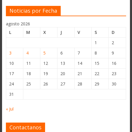
Noticias por Fecha
agosto 2026
L
M
X
J
V
S
D
1
2
3
4
5
6
7
8
9
10
11
12
13
14
15
16
17
18
19
20
21
22
23
24
25
26
27
28
29
30
31
« Jul
Contactanos