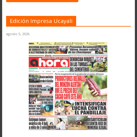
Edición Impresa Ucayali
agosto 5, 2026