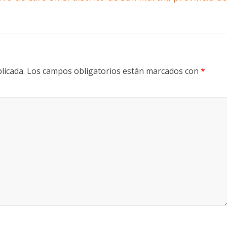
licada.
Los campos obligatorios están marcados con
*