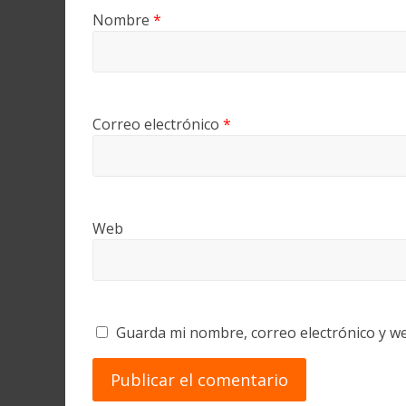
Nombre
*
Correo electrónico
*
Web
Guarda mi nombre, correo electrónico y w