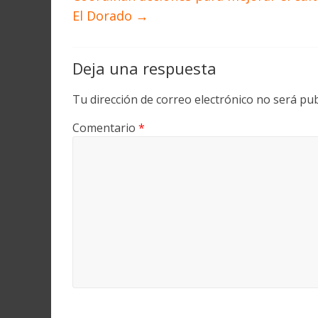
El Dorado
→
Deja una respuesta
Tu dirección de correo electrónico no será pub
Comentario
*