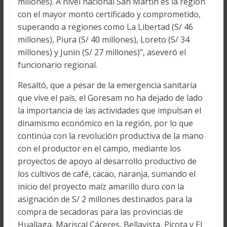
millones). A nivel nacional San Martín es la región
con el mayor monto certificado y comprometido,
superando a regiones como La Libertad (S/ 46
millones), Piura (S/ 40 millones), Loreto (S/ 34
millones) y Junín (S/ 27 millones)”, aseveró el
funcionario regional.
Resaltó, que a pesar de la emergencia sanitaria
que vive el país, el Goresam no ha dejado de lado
la importancia de las actividades que impulsan el
dinamismo económico en la región, por lo que
continúa con la revolución productiva de la mano
con el productor en el campo, mediante los
proyectos de apoyo al desarrollo productivo de
los cultivos de café, cacao, naranja, sumando el
inicio del proyecto maíz amarillo duro con la
asignación de S/ 2 millones destinados para la
compra de secadoras para las provincias de
Huallaga, Mariscal Cáceres, Bellavista, Picota y El