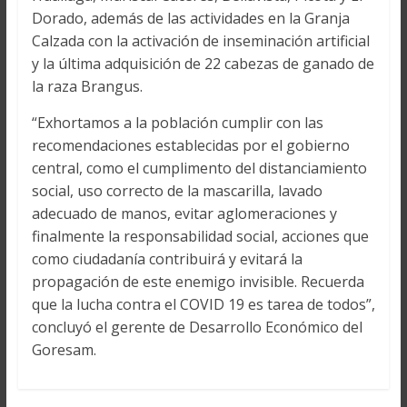
Dorado, además de las actividades en la Granja
Calzada con la activación de inseminación artificial
y la última adquisición de 22 cabezas de ganado de
la raza Brangus.
“Exhortamos a la población cumplir con las
recomendaciones establecidas por el gobierno
central, como el cumplimento del distanciamiento
social, uso correcto de la mascarilla, lavado
adecuado de manos, evitar aglomeraciones y
finalmente la responsabilidad social, acciones que
como ciudadanía contribuirá y evitará la
propagación de este enemigo invisible. Recuerda
que la lucha contra el COVID 19 es tarea de todos”,
concluyó el gerente de Desarrollo Económico del
Goresam.