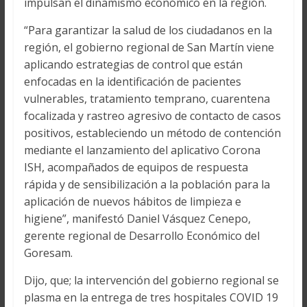
impulsan el dinamismo económico en la región.
“Para garantizar la salud de los ciudadanos en la
región, el gobierno regional de San Martín viene
aplicando estrategias de control que están
enfocadas en la identificación de pacientes
vulnerables, tratamiento temprano, cuarentena
focalizada y rastreo agresivo de contacto de casos
positivos, estableciendo un método de contención
mediante el lanzamiento del aplicativo Corona
ISH, acompañados de equipos de respuesta
rápida y de sensibilización a la población para la
aplicación de nuevos hábitos de limpieza e
higiene”, manifestó Daniel Vásquez Cenepo,
gerente regional de Desarrollo Económico del
Goresam.
Dijo, que; la intervención del gobierno regional se
plasma en la entrega de tres hospitales COVID 19