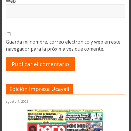
Web
Guarda mi nombre, correo electrónico y web en este
navegador para la próxima vez que comente.
Edición Impresa Ucayali
agosto 7, 2026