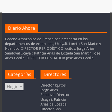
Diario Ahora
Cadena Amázonica de Prensa con presencia en los
departamentos de Amazonas, Ucayali, Loreto San Martín y
Huanuco DIRECTOR PERIODÍSTICO Iquitos: Jorge Arias
Sandoval Ucayali: Patricia Arias de Lozada San Martín: Jose
Arias Padilla DIRECTOR FUNDADOR Jose Arias Padilla
Categorías
Directores
Categorías
Director Iquitos:
Jorge Arias
Sandoval Director
Ucayali: Patricia
Arias de Lozada
Director San