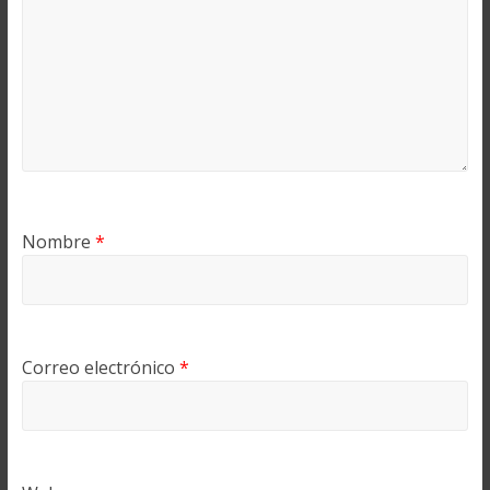
Nombre
*
Correo electrónico
*