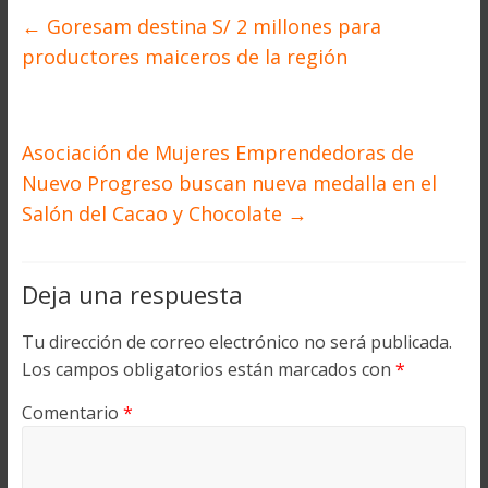
←
Goresam destina S/ 2 millones para
productores maiceros de la región
Asociación de Mujeres Emprendedoras de
Nuevo Progreso buscan nueva medalla en el
Salón del Cacao y Chocolate
→
Deja una respuesta
Tu dirección de correo electrónico no será publicada.
Los campos obligatorios están marcados con
*
Comentario
*