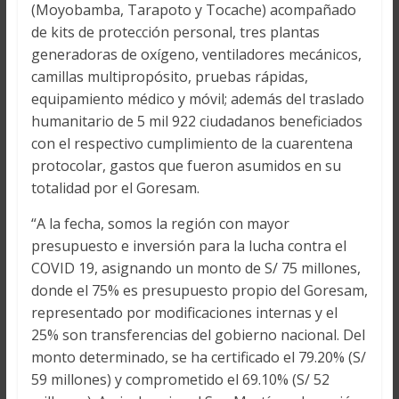
(Moyobamba, Tarapoto y Tocache) acompañado
de kits de protección personal, tres plantas
generadoras de oxígeno, ventiladores mecánicos,
camillas multipropósito, pruebas rápidas,
equipamiento médico y móvil; además del traslado
humanitario de 5 mil 922 ciudadanos beneficiados
con el respectivo cumplimiento de la cuarentena
protocolar, gastos que fueron asumidos en su
totalidad por el Goresam.
“A la fecha, somos la región con mayor
presupuesto e inversión para la lucha contra el
COVID 19, asignando un monto de S/ 75 millones,
donde el 75% es presupuesto propio del Goresam,
representado por modificaciones internas y el
25% son transferencias del gobierno nacional. Del
monto determinado, se ha certificado el 79.20% (S/
59 millones) y comprometido el 69.10% (S/ 52