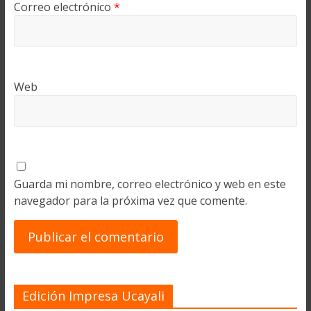
Correo electrónico
*
Web
Guarda mi nombre, correo electrónico y web en este
navegador para la próxima vez que comente.
Edición Impresa Ucayali