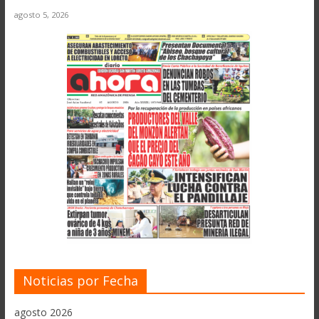
agosto 5, 2026
Noticias por Fecha
agosto 2026