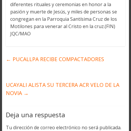
diferentes rituales y ceremonias en honor a la
pasión y muerte de Jesús, y miles de personas se
congregan en la Parroquia Santísima Cruz de los
Motilones para venerar al Cristo en la cruz.(FIN)
JQC/MAO
←
PUCALLPA RECIBE COMPACTADORES
UCAYALI ALISTA SU TERCERA ACR VELO DE LA
NOVIA
→
Deja una respuesta
Tu dirección de correo electrónico no será publicada.