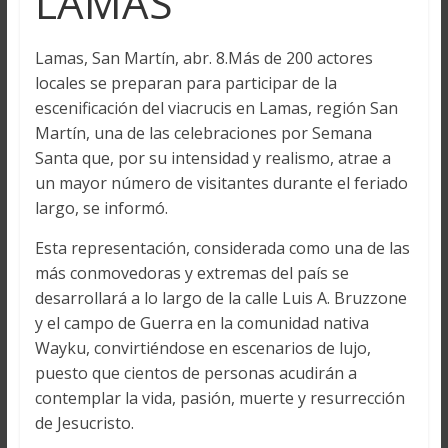
LAMAS
Lamas, San Martín, abr. 8.Más de 200 actores
locales se preparan para participar de la
escenificación del viacrucis en Lamas, región San
Martín, una de las celebraciones por Semana
Santa que, por su intensidad y realismo, atrae a
un mayor número de visitantes durante el feriado
largo, se informó.
Esta representación, considerada como una de las
más conmovedoras y extremas del país se
desarrollará a lo largo de la calle Luis A. Bruzzone
y el campo de Guerra en la comunidad nativa
Wayku, convirtiéndose en escenarios de lujo,
puesto que cientos de personas acudirán a
contemplar la vida, pasión, muerte y resurrección
de Jesucristo.