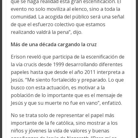
que se haga realidad esta gran escenificación. El
evento no solo moviliza al elenco, sino a toda la
comunidad. La acogida del público será una señal
de que el esfuerzo colectivo que estamos
realizando valdrá la pena”, dijo.
Más de una década cargando la cruz
Erison reveló que participa de la escenificación de
la vía crucis desde 1999 desarrollando diferentes
papeles hasta que desde el año 2011 interpreta a
Jesús. “Me siento fortalecido y preparado. Lo que
busco con esta actuación, es motivar a la
población de lo importante que es el mensaje de
Jesús y que su muerte no fue en vano”, enfatizó.
No se trata solo de representar el papel más
importante de la fe católica, sino mostrar a los
niños y jóvenes la vida de valores y buenas