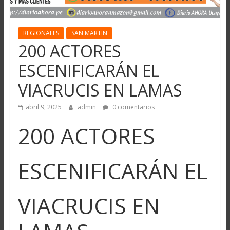
REGIONALES
SAN MARTIN
200 ACTORES
ESCENIFICARÁN EL
VIACRUCIS EN LAMAS
abril 9, 2025
admin
0 comentarios
200 ACTORES
ESCENIFICARÁN EL
VIACRUCIS EN