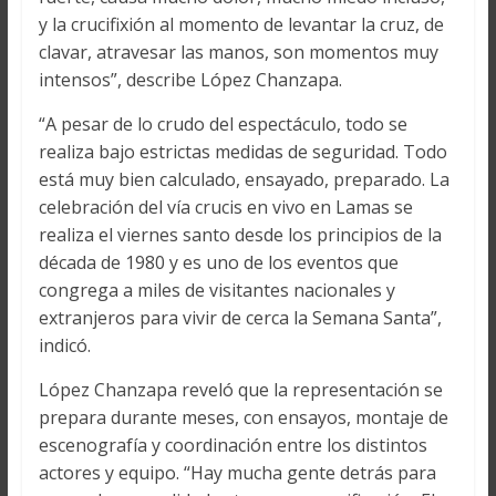
y la crucifixión al momento de levantar la cruz, de
clavar, atravesar las manos, son momentos muy
intensos”, describe López Chanzapa.
“A pesar de lo crudo del espectáculo, todo se
realiza bajo estrictas medidas de seguridad. Todo
está muy bien calculado, ensayado, preparado. La
celebración del vía crucis en vivo en Lamas se
realiza el viernes santo desde los principios de la
década de 1980 y es uno de los eventos que
congrega a miles de visitantes nacionales y
extranjeros para vivir de cerca la Semana Santa”,
indicó.
López Chanzapa reveló que la representación se
prepara durante meses, con ensayos, montaje de
escenografía y coordinación entre los distintos
actores y equipo. “Hay mucha gente detrás para