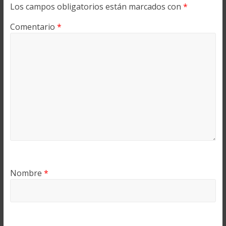
Los campos obligatorios están marcados con
*
Comentario
*
Nombre
*