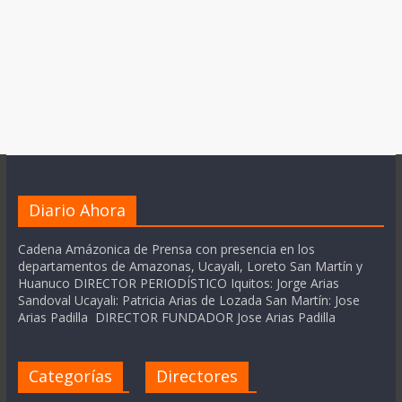
Diario Ahora
Cadena Amázonica de Prensa con presencia en los
departamentos de Amazonas, Ucayali, Loreto San Martín y
Huanuco DIRECTOR PERIODÍSTICO Iquitos: Jorge Arias
Sandoval Ucayali: Patricia Arias de Lozada San Martín: Jose
Arias Padilla DIRECTOR FUNDADOR Jose Arias Padilla
Categorías
Directores