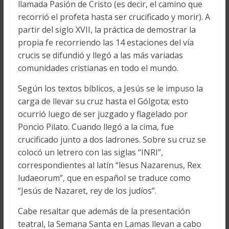
llamada Pasión de Cristo (es decir, el camino que
recorrió el profeta hasta ser crucificado y morir). A
partir del siglo XVII, la práctica de demostrar la
propia fe recorriendo las 14 estaciones del vía
crucis se difundió y llegó a las más variadas
comunidades cristianas en todo el mundo.
Según los textos bíblicos, a Jesús se le impuso la
carga de llevar su cruz hasta el Gólgota; esto
ocurrió luego de ser juzgado y flagelado por
Poncio Pilato. Cuando llegó a la cima, fue
crucificado junto a dos ladrones. Sobre su cruz se
colocó un letrero con las siglas “INRI”,
correspondientes al latín “lesus Nazarenus, Rex
ludaeorum”, que en español se traduce como
“Jesús de Nazaret, rey de los judíos”.
Cabe resaltar que además de la presentación
teatral, la Semana Santa en Lamas llevan a cabo