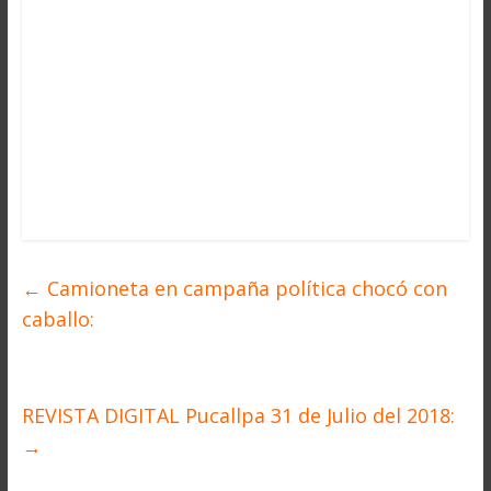
←
Camioneta en campaña política chocó con
caballo:
REVISTA DIGITAL Pucallpa 31 de Julio del 2018:
→