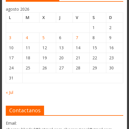
agosto 2026
L
M
X
J
V
S
D
1
2
3
4
5
6
7
8
9
10
11
12
13
14
15
16
17
18
19
20
21
22
23
24
25
26
27
28
29
30
31
« Jul
Contactanos
Email: