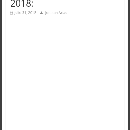
2018:
julio 31, 2018
Jonatan Arias