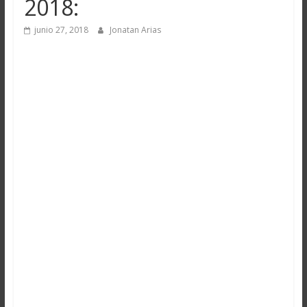
2018:
junio 27, 2018
Jonatan Arias