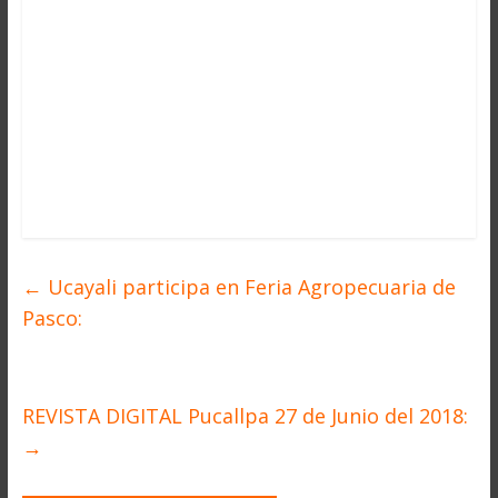
←
Ucayali participa en Feria Agropecuaria de
Pasco:
REVISTA DIGITAL Pucallpa 27 de Junio del 2018:
→