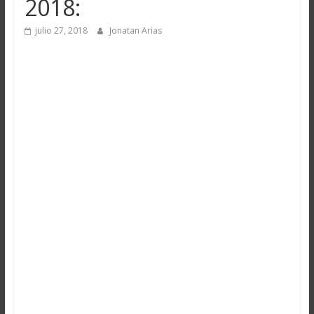
2018:
julio 27, 2018
Jonatan Arias