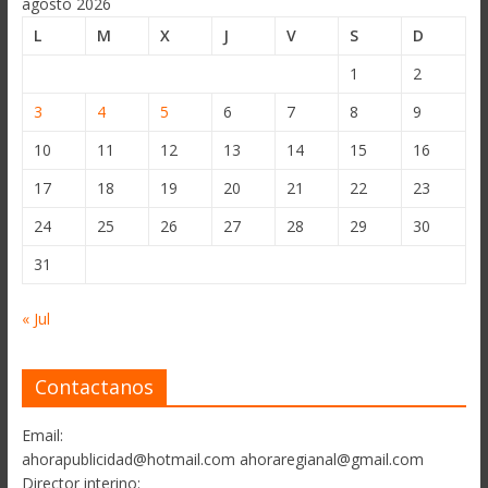
agosto 2026
L
M
X
J
V
S
D
1
2
3
4
5
6
7
8
9
10
11
12
13
14
15
16
17
18
19
20
21
22
23
24
25
26
27
28
29
30
31
« Jul
Contactanos
Email:
ahorapublicidad@hotmail.com ahoraregianal@gmail.com
Director interino: