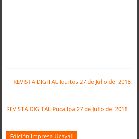
←
REVISTA DIGITAL Iquitos 27 de Julio del 2018:
REVISTA DIGITAL Pucallpa 27 de Julio del 2018:
→
Edición Impresa Ucayali