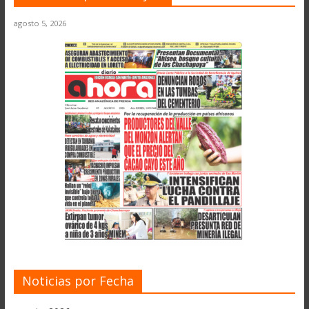
agosto 5, 2026
Noticias por Fecha