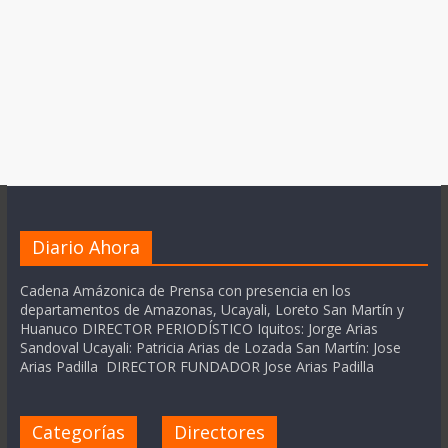
Diario Ahora
Cadena Amázonica de Prensa con presencia en los
departamentos de Amazonas, Ucayali, Loreto San Martín y
Huanuco DIRECTOR PERIODÍSTICO Iquitos: Jorge Arias
Sandoval Ucayali: Patricia Arias de Lozada San Martín: Jose
Arias Padilla DIRECTOR FUNDADOR Jose Arias Padilla
Categorías
Directores