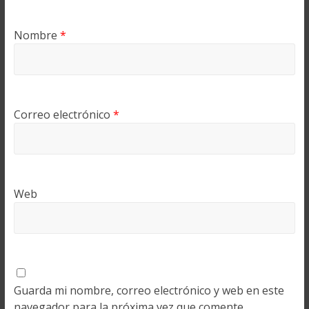
Nombre
*
Correo electrónico
*
Web
Guarda mi nombre, correo electrónico y web en este
navegador para la próxima vez que comente.