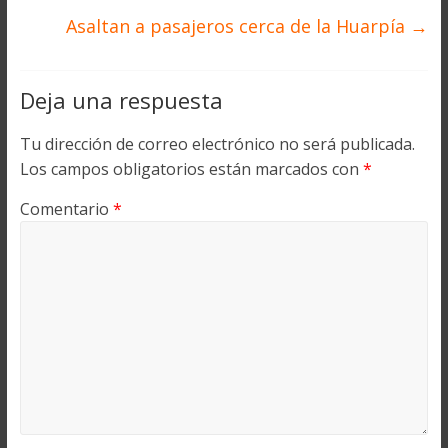
Asaltan a pasajeros cerca de la Huarpía
→
Deja una respuesta
Tu dirección de correo electrónico no será publicada.
Los campos obligatorios están marcados con
*
Comentario
*