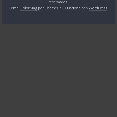
reservados.
Tema:
ColorMag
por ThemeGrill. Funciona con
WordPress
.