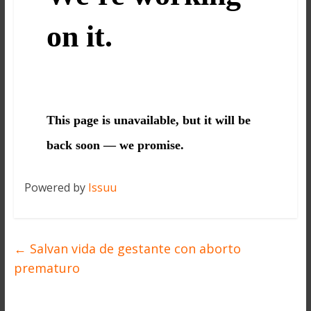
Powered by
Issuu
←
Salvan vida de gestante con aborto
prematuro