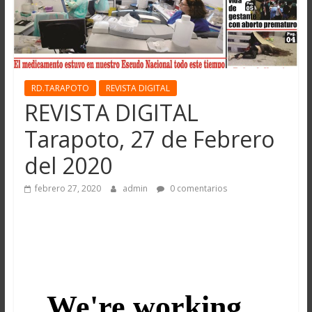
RD.TARAPOTO
REVISTA DIGITAL
REVISTA DIGITAL
Tarapoto, 27 de Febrero
del 2020
febrero 27, 2020
admin
0 comentarios