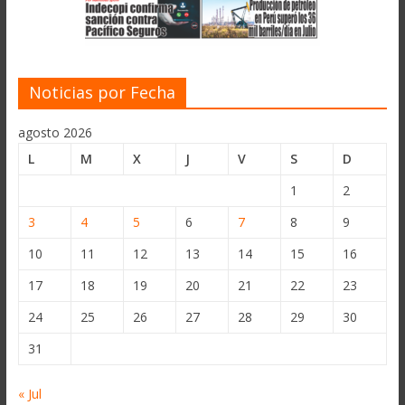
Noticias por Fecha
agosto 2026
L
M
X
J
V
S
D
1
2
3
4
5
6
7
8
9
10
11
12
13
14
15
16
17
18
19
20
21
22
23
24
25
26
27
28
29
30
31
« Jul