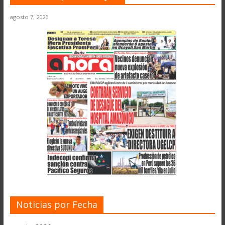
agosto 7, 2026
Noticias por Fecha