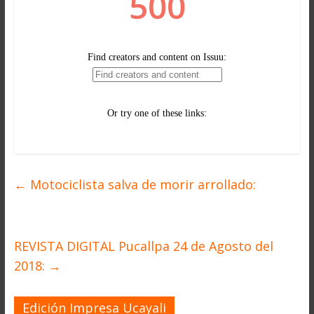
←
Motociclista salva de morir arrollado:
REVISTA DIGITAL Pucallpa 24 de Agosto del
2018:
→
Edición Impresa Ucayali