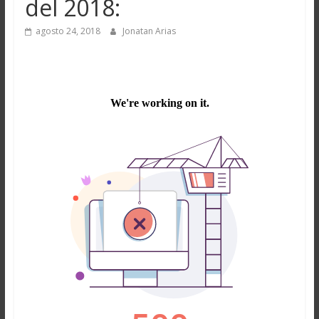
del 2018:
agosto 24, 2018
Jonatan Arias