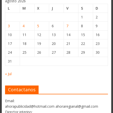
agosto 2026
L
M
X
J
V
S
D
1
2
3
4
5
6
7
8
9
10
11
12
13
14
15
16
17
18
19
20
21
22
23
24
25
26
27
28
29
30
31
« Jul
Contactanos
Email:
ahorapublicidad@hotmail.com ahoraregianal@gmail.com
Director interino: