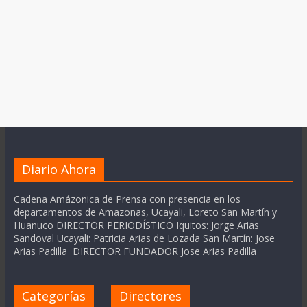
Diario Ahora
Cadena Amázonica de Prensa con presencia en los
departamentos de Amazonas, Ucayali, Loreto San Martín y
Huanuco DIRECTOR PERIODÍSTICO Iquitos: Jorge Arias
Sandoval Ucayali: Patricia Arias de Lozada San Martín: Jose
Arias Padilla DIRECTOR FUNDADOR Jose Arias Padilla
Categorías
Directores