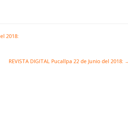
el 2018:
REVISTA DIGITAL Pucallpa 22 de Junio del 2018: