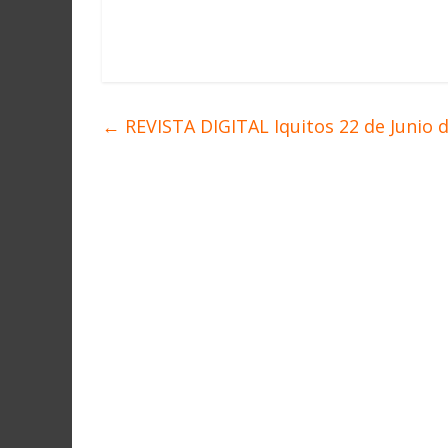
←
REVISTA DIGITAL Iquitos 22 de Junio d