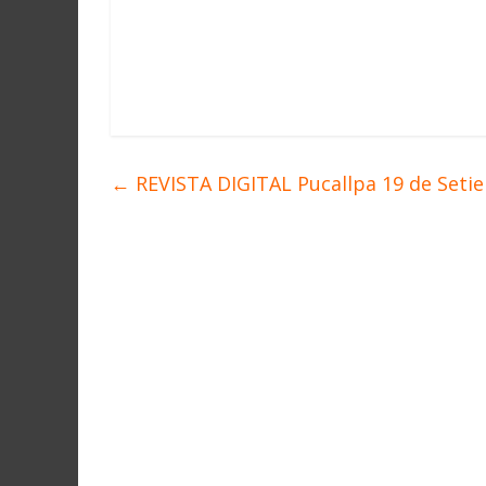
←
REVISTA DIGITAL Pucallpa 19 de Setie