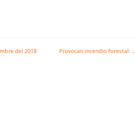
mbre del 2018:
Provocan incendio forestal: