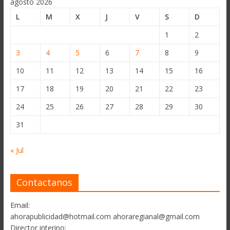
agosto 2026
L
M
X
J
V
S
D
1
2
3
4
5
6
7
8
9
10
11
12
13
14
15
16
17
18
19
20
21
22
23
24
25
26
27
28
29
30
31
« Jul
Contactanos
Email:
ahorapublicidad@hotmail.com ahoraregianal@gmail.com
Director interino: