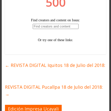
←
REVISTA DIGITAL Iquitos 18 de Julio del 2018:
REVISTA DIGITAL Pucallpa 18 de Julio del 2018:
→
Edición Impresa Ucayali