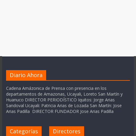
Diario Ahora
Cadena Amázonica de Prensa con presencia en los
departamentos de Amazonas, Ucayali, Loreto San Martín y
Huanuco DIRECTOR PERIODÍSTICO Iquitos: Jorge Arias
Sandoval Ucayali: Patricia Arias de Lozada San Martín: Jose
Arias Padilla DIRECTOR FUNDADOR Jose Arias Padilla
Categorías
Directores