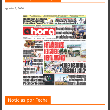
agosto 7, 2026
Noticias por Fecha