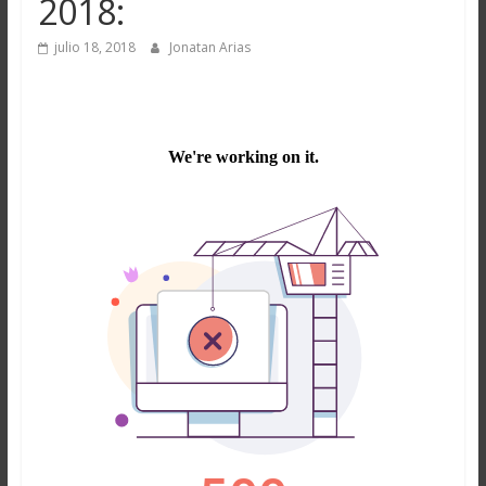
2018:
julio 18, 2018
Jonatan Arias