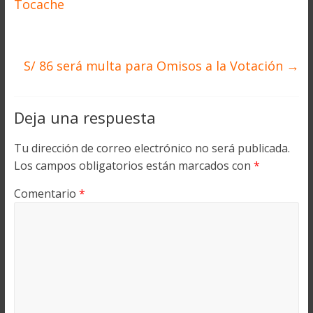
Tocache
S/ 86 será multa para Omisos a la Votación
→
Deja una respuesta
Tu dirección de correo electrónico no será publicada.
Los campos obligatorios están marcados con
*
Comentario
*