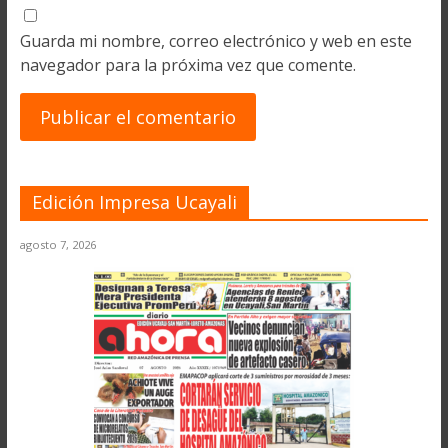
Guarda mi nombre, correo electrónico y web en este
navegador para la próxima vez que comente.
Edición Impresa Ucayali
agosto 7, 2026