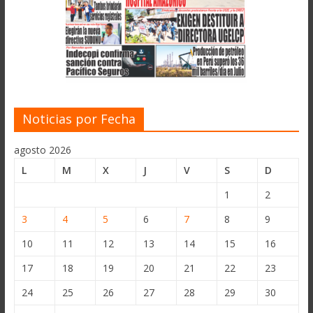
Noticias por Fecha
agosto 2026
L
M
X
J
V
S
D
1
2
3
4
5
6
7
8
9
10
11
12
13
14
15
16
17
18
19
20
21
22
23
24
25
26
27
28
29
30