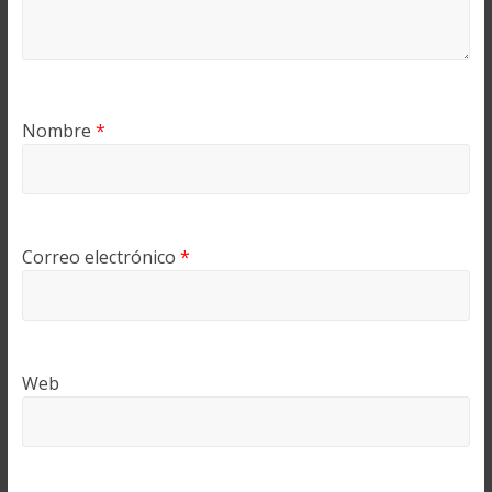
Nombre
*
Correo electrónico
*
Web