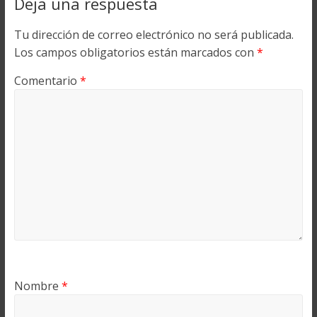
Deja una respuesta
Tu dirección de correo electrónico no será publicada.
Los campos obligatorios están marcados con
*
Comentario
*
Nombre
*