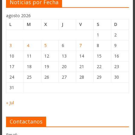
Noticias por Fecha
agosto 2026
L
M
X
J
V
S
D
1
2
3
4
5
6
7
8
9
10
11
12
13
14
15
16
17
18
19
20
21
22
23
24
25
26
27
28
29
30
31
« Jul
Contactanos
Email: