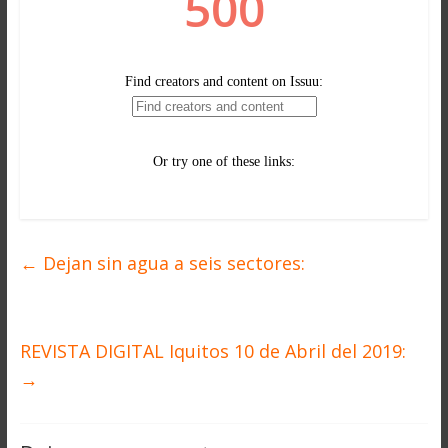
←
Dejan sin agua a seis sectores:
REVISTA DIGITAL Iquitos 10 de Abril del 2019:
→