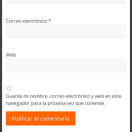
Correo electrónico
*
Web
Guarda mi nombre, correo electrónico y web en este
navegador para la próxima vez que comente.