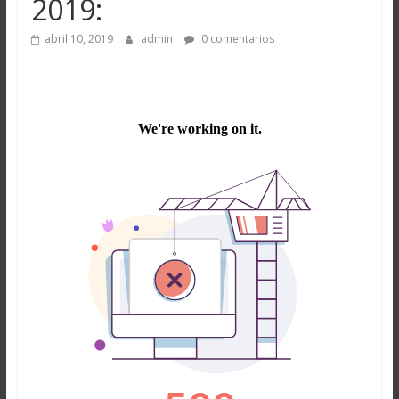
2019:
abril 10, 2019
admin
0 comentarios