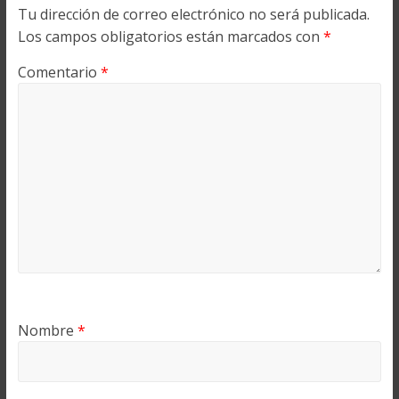
Tu dirección de correo electrónico no será publicada.
Los campos obligatorios están marcados con
*
Comentario
*
Nombre
*