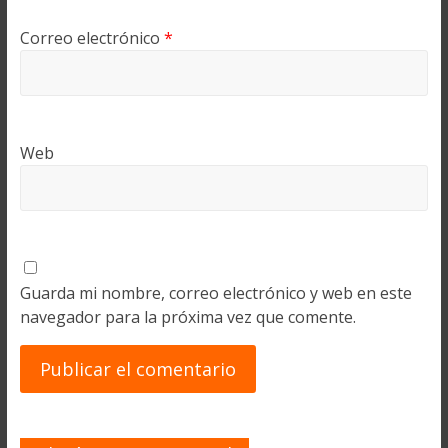
Correo electrónico
*
Web
Guarda mi nombre, correo electrónico y web en este
navegador para la próxima vez que comente.