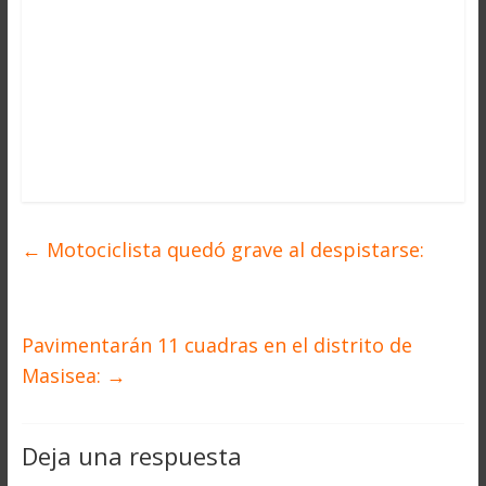
←
Motociclista quedó grave al despistarse:
Pavimentarán 11 cuadras en el distrito de
Masisea:
→
Deja una respuesta