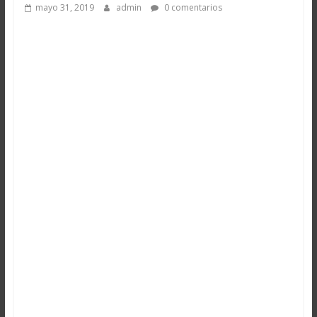
mayo 31, 2019
admin
0 comentarios