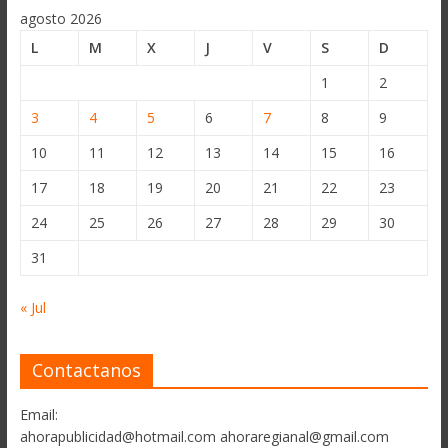
agosto 2026
L
M
X
J
V
S
D
1
2
3
4
5
6
7
8
9
10
11
12
13
14
15
16
17
18
19
20
21
22
23
24
25
26
27
28
29
30
31
« Jul
Contactanos
Email:
ahorapublicidad@hotmail.com ahoraregianal@gmail.com