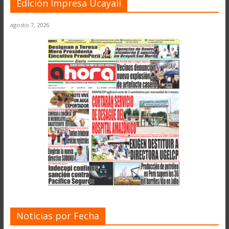
Edición Impresa Ucayali
agosto 7, 2026
Noticias por Fecha