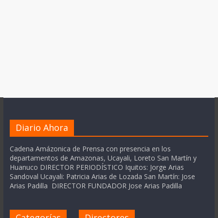
Diario Ahora
Cadena Amázonica de Prensa con presencia en los
departamentos de Amazonas, Ucayali, Loreto San Martín y
Huanuco DIRECTOR PERIODÍSTICO Iquitos: Jorge Arias
Sandoval Ucayali: Patricia Arias de Lozada San Martín: Jose
Arias Padilla DIRECTOR FUNDADOR Jose Arias Padilla
Categorías
Directores