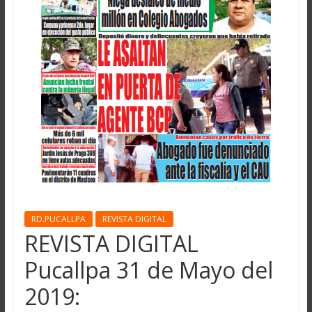
RD.PUCALLPA
REVISTA DIGITAL
REVISTA DIGITAL
Pucallpa 31 de Mayo del
2019: