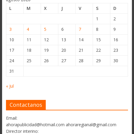
L
M
X
J
V
S
D
1
2
3
4
5
6
7
8
9
10
11
12
13
14
15
16
17
18
19
20
21
22
23
24
25
26
27
28
29
30
31
« Jul
Contactanos
Email:
ahorapublicidad@hotmail.com ahoraregianal@gmail.com
Director interino: