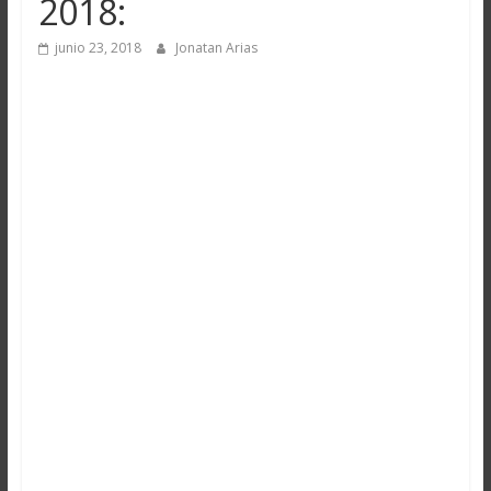
2018:
junio 23, 2018
Jonatan Arias