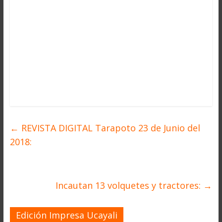
←
REVISTA DIGITAL Tarapoto 23 de Junio del
2018:
Incautan 13 volquetes y tractores:
→
Edición Impresa Ucayali