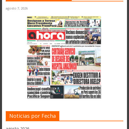
agosto 7, 2026
Noticias por Fecha
agosto 2026