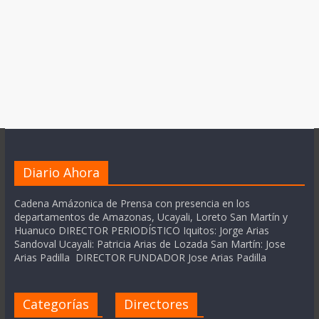
Diario Ahora
Cadena Amázonica de Prensa con presencia en los
departamentos de Amazonas, Ucayali, Loreto San Martín y
Huanuco DIRECTOR PERIODÍSTICO Iquitos: Jorge Arias
Sandoval Ucayali: Patricia Arias de Lozada San Martín: Jose
Arias Padilla DIRECTOR FUNDADOR Jose Arias Padilla
Categorías
Directores