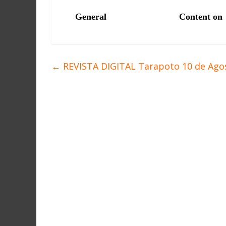
←
REVISTA DIGITAL Tarapoto 10 de Agos