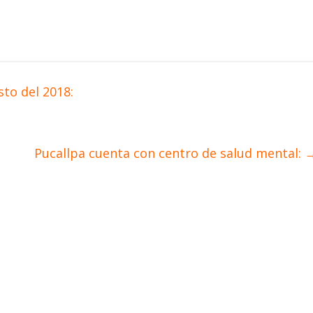
to del 2018:
Pucallpa cuenta con centro de salud mental: