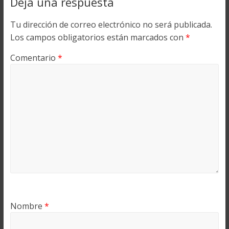
Deja una respuesta
Tu dirección de correo electrónico no será publicada.
Los campos obligatorios están marcados con
*
Comentario
*
Nombre
*