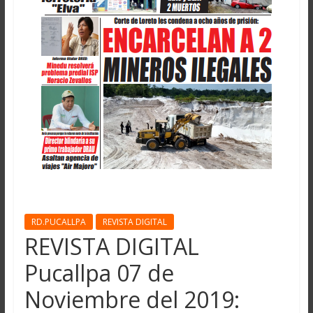
RD.PUCALLPA
REVISTA DIGITAL
REVISTA DIGITAL
Pucallpa 07 de
Noviembre del 2019: