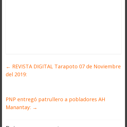
←
REVISTA DIGITAL Tarapoto 07 de Noviembre
del 2019:
PNP entregó patrullero a pobladores AH
Manantay:
→