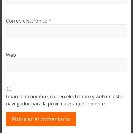
Correo electrónico
*
Web
Guarda mi nombre, correo electrónico y web en este
navegador para la próxima vez que comente.