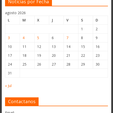
Noticias por Fecha
agosto 2026
L
M
X
J
V
S
D
1
2
3
4
5
6
7
8
9
10
11
12
13
14
15
16
17
18
19
20
21
22
23
24
25
26
27
28
29
30
31
« Jul
Contactanos
Email: